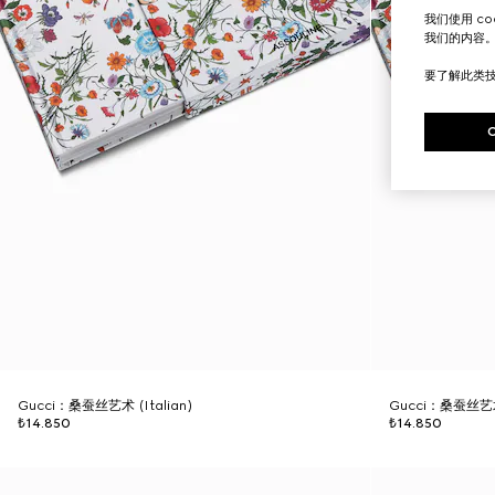
我们使用 c
我们的内容
要了解此类
Gucci：桑蚕丝艺术 (Italian)
Gucci：桑蚕丝艺术 
₺14.850
₺14.850