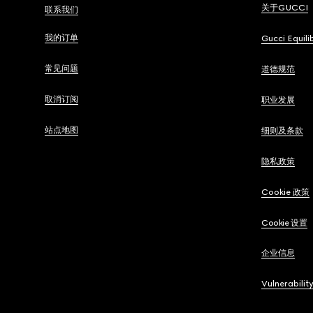
关于GUCCI
联系我们
我的订单
Gucci Equili
常见问题
道德规范
取消订阅
职业发展
站点地图
细则及条款
隐私政策
Cookie 政策
Cookie 设置
企业信息
Vulnerabilit