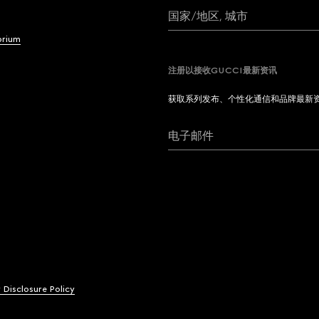
国家/地区, 城市
brium
注册以接收GUCCI最新资讯
获取系列发布、个性化通信和品牌最新
电子邮件
y Disclosure Policy