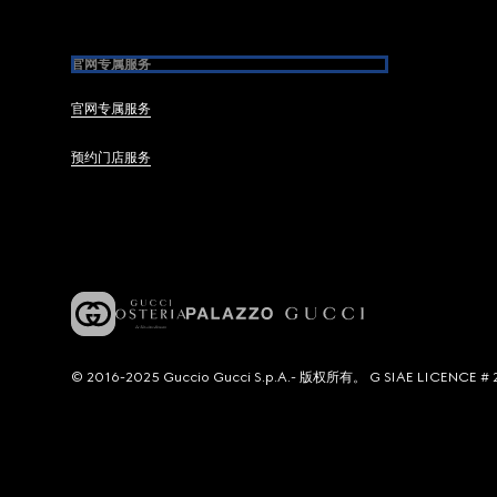
官网专属服务
官网专属服务
预约门店服务
© 2016-2025 Guccio Gucci S.p.A.- 版权所有。 G SIAE LICENCE # 2