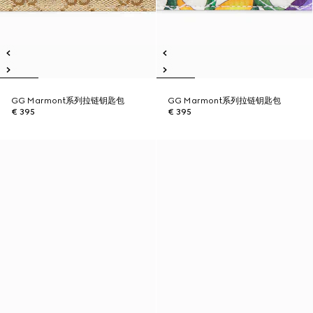
GG Marmont系列拉链钥匙包
GG Marmont系列拉链钥匙包
€ 395
€ 395