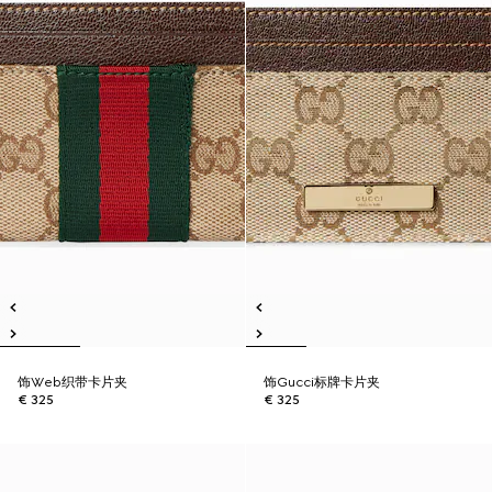
饰Web织带卡片夹
饰Gucci标牌卡片夹
€ 325
€ 325