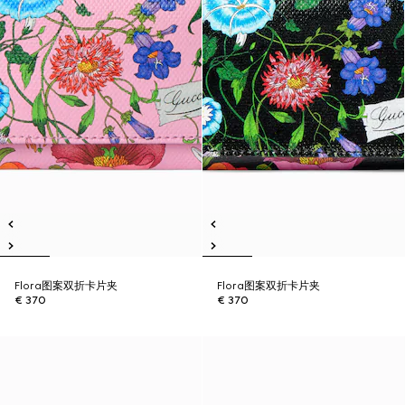
Flora图案双折卡片夹
Flora图案双折卡片夹
€ 370
€ 370