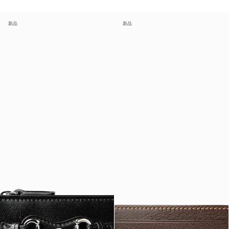
新品
新品