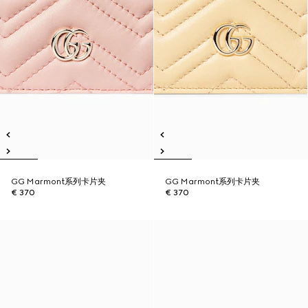
GG Marmont系列卡片夹
GG Marmont系列卡片夹
€ 370
€ 370