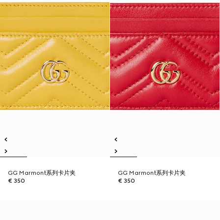
GG Marmont系列卡片夹
GG Marmont系列卡片夹
€ 350
€ 350