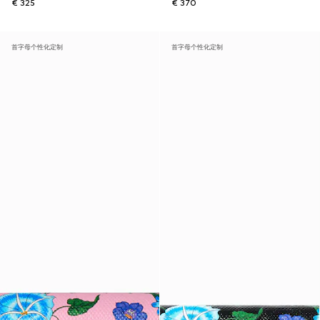
€ 325
€ 370
首字母个性化定制
首字母个性化定制