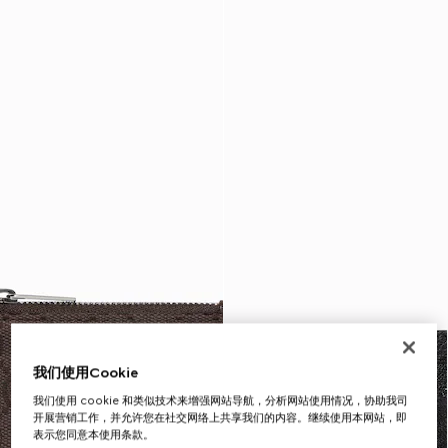
我们使用Cookie
我们使用 cookie 和类似技术来增强网站导航，分析网站使用情况，协助我司
开展营销工作，并允许您在社交网络上共享我们的内容。继续使用本网站，即
表示您同意本使用条款。