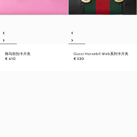
饰马衔扣卡片夹
Gucci Horsebit Web系列卡片夹
€ 410
€ 530