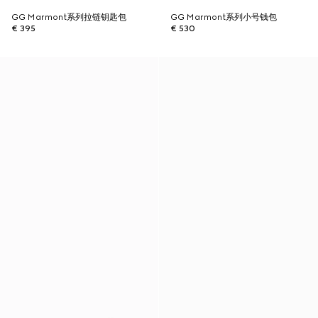
GG Marmont系列拉链钥匙包
GG Marmont系列小号钱包
€ 395
€ 530