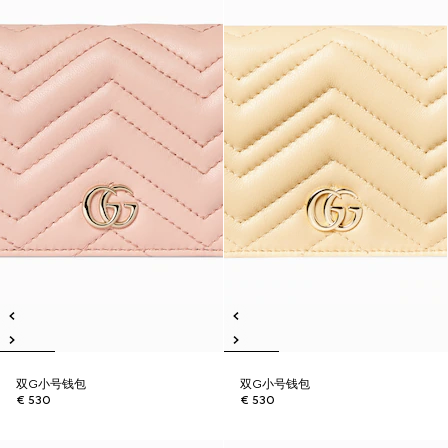
双G小号钱包
双G小号钱包
€ 530
€ 530