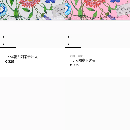
官网已售罄
Flora花卉图案卡片夹
Flora图案卡片夹
€ 325
€ 325