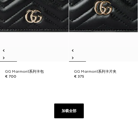
GG Marmont系列卡包
GG Marmont系列卡片夹
€ 700
€ 375
加载全部