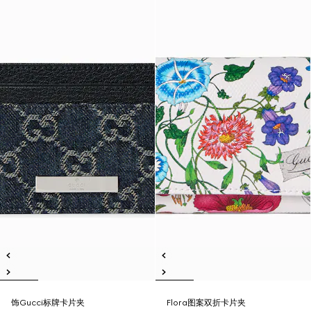
饰Gucci标牌卡片夹
Flora图案双折卡片夹