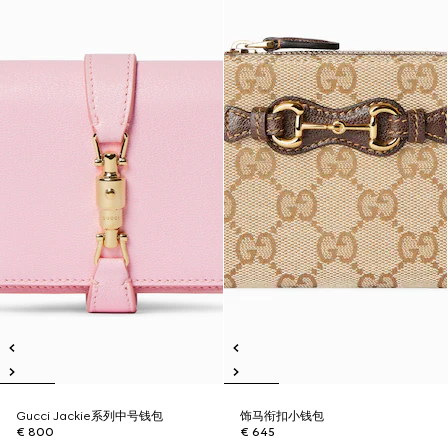
Gucci Jackie系列中号钱包
饰马衔扣小钱包
€ 800
€ 645