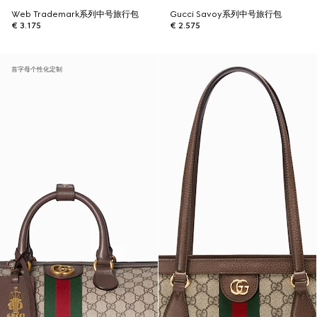
Web Trademark系列中号旅行包
Gucci Savoy系列中号旅行包
€ 3.175
€ 2.575
首字母个性化定制