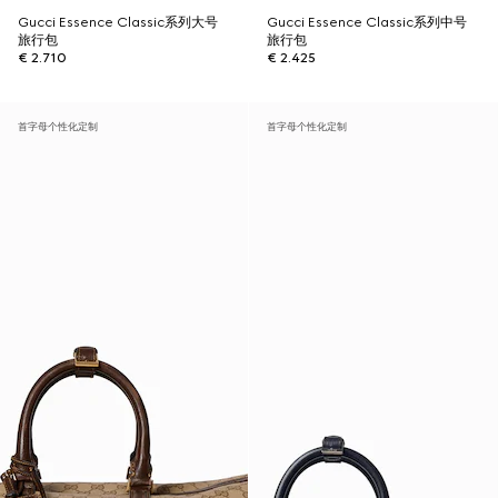
Gucci Essence Classic系列大号
Gucci Essence Classic系列中号
旅行包
旅行包
€ 2.710
€ 2.425
首字母个性化定制
首字母个性化定制