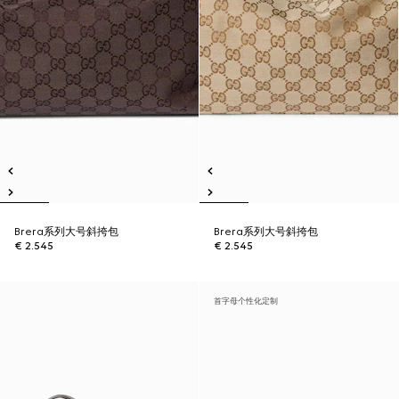
Brera系列大号斜挎包
Brera系列大号斜挎包
€ 2.545
€ 2.545
首字母个性化定制