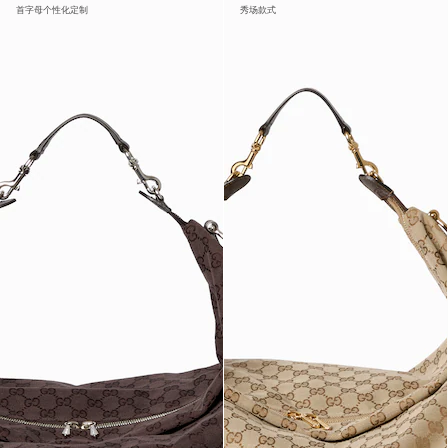
首字母个性化定制
秀场款式