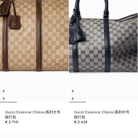
Gucci Essence Classic系列大号
Gucci Essence Classic系列中号
旅行包
旅行包
€ 2.710
€ 2.425