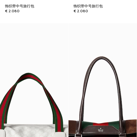
饰织带中号旅行包
饰织带中号旅行包
€ 2.080
€ 2.080