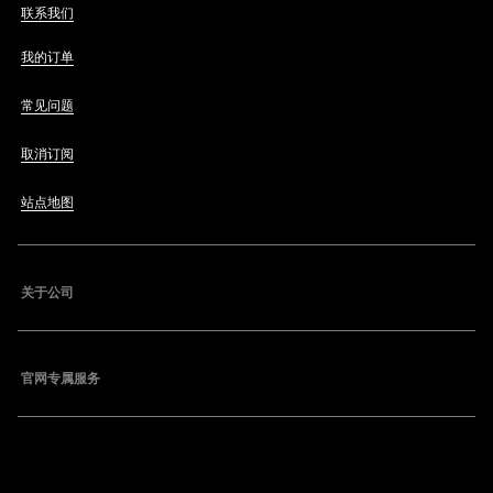
联系我们
我的订单
常见问题
取消订阅
站点地图
关于公司
官网专属服务