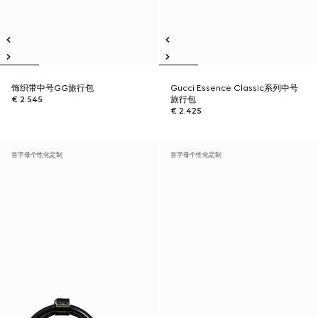
饰织带中号GG旅行包
Gucci Essence Classic系列中号
€ 2.545
旅行包
€ 2.425
首字母个性化定制
首字母个性化定制