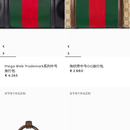
Mega Web Trademark系列中号
饰织带中号GG旅行包
旅行包
€ 2.880
€ 4.265
首字母个性化定制
首字母个性化定制