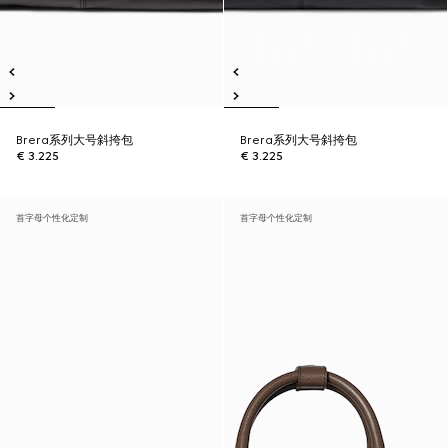
Brera系列大号斜挎包
Brera系列大号斜挎包
€ 3.225
€ 3.225
首字母个性化定制
首字母个性化定制