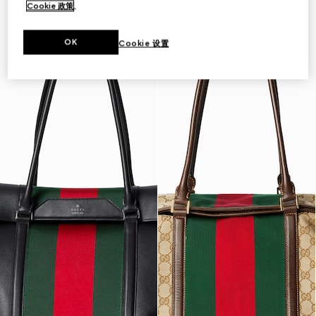
Cookie 政策
。
OK
Cookie 设置