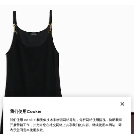
我们使用Cookie
我们使用 cookie 和类似技术来增强网站导航，分析网站使用情况，协助我司
开展营销工作，并允许您在社交网络上共享我们的内容。继续使用本网站，即
表示您同意本使用条款。