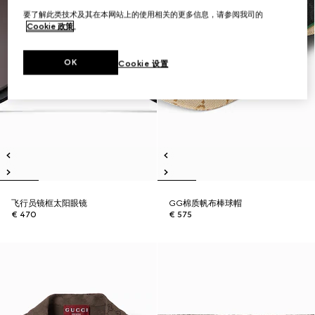
要了解此类技术及其在本网站上的使用相关的更多信息，请参阅我司的
Cookie 政策
。
OK
Cookie 设置
飞行员镜框太阳眼镜
GG棉质帆布棒球帽
€ 470
€ 575