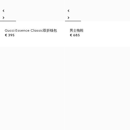
Gucci Essence Classic双折钱包
男士拖鞋
€ 395
€ 685