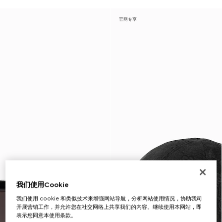
官网专享
我们使用Cookie
我们使用 cookie 和类似技术来增强网站导航，分析网站使用情况，协助我司
开展营销工作，并允许您在社交网络上共享我们的内容。继续使用本网站，即
表示您同意本使用条款。