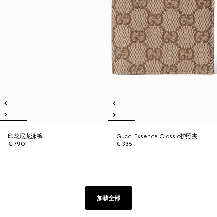
印花尼龙泳裤
Gucci Essence Classic护照夹
€ 790
€ 335
加载全部