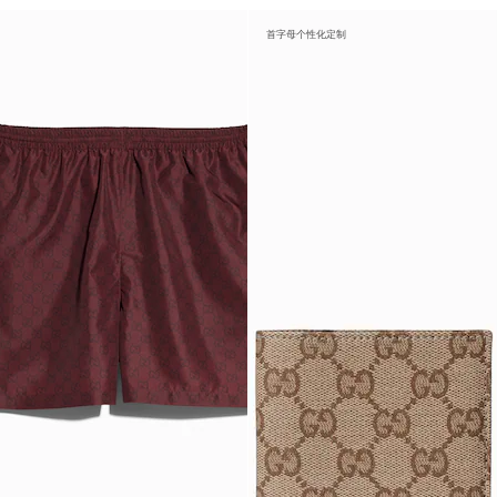
首字母个性化定制