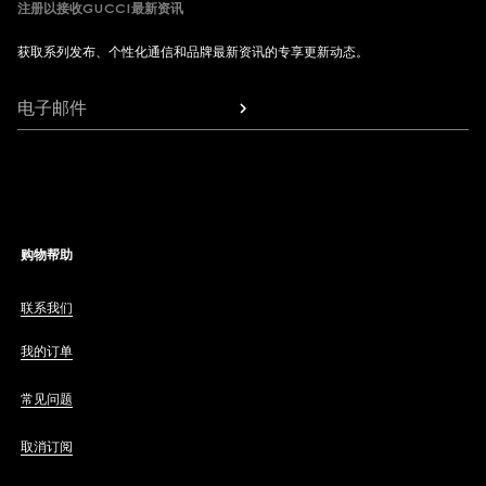
注册以接收GUCCI最新资讯
获取系列发布、个性化通信和品牌最新资讯的专享更新动态。
电子邮件
购物帮助
联系我们
我的订单
常见问题
取消订阅