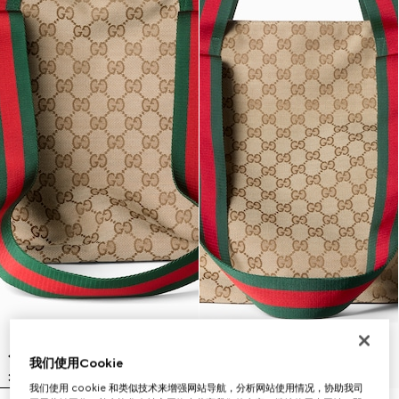
我们使用Cookie
我们使用 cookie 和类似技术来增强网站导航，分析网站使用情况，协助我司