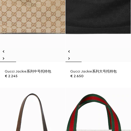
Gucci Jackie系列中号托特包
Gucci Jackie系列大号托特包
€ 2.245
€ 2.650