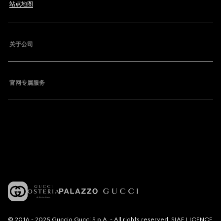
站点地图
关于公司
官网专属服务
© 2016 - 2025 Guccio Gucci S.p.A. - All rights reserved. SIAE LICENCE