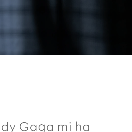
dy Gaga mi ha