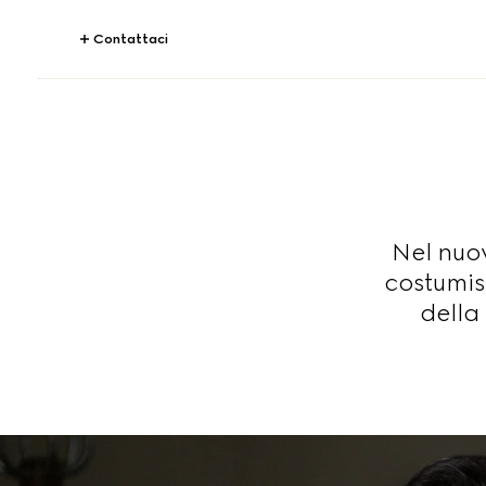
Contattaci
Nel nuovo
costumis
della