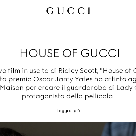
HOUSE OF GUCCI
 film in uscita di Ridley Scott, "House of 
ta premio Oscar Janty Yates ha attinto agl
 Maison per creare il guardaroba di Lady
protagonista della pellicola.
Leggi di più