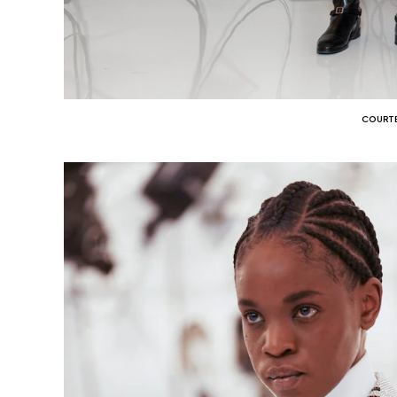
COURTE