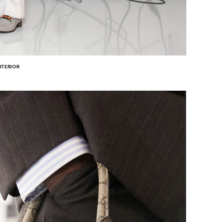
NTERIOR