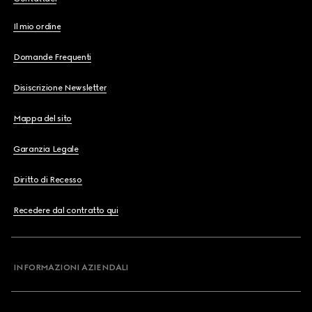
Il mio ordine
Domande Frequenti
Disiscrizione Newsletter
Mappa del sito
Garanzia Legale
Diritto di Recesso
Recedere dal contratto qui
INFORMAZIONI AZIENDALI