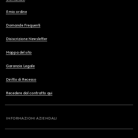
Il mio ordine
Domande Frequenti
Disiscrizione Newsletter
Mappa del sito
Garanzia Legale
Diritto di Recesso
Recedere dal contratto qui
INFORMAZIONI AZIENDALI