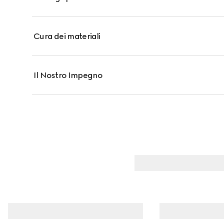
Cura dei materiali
Il Nostro Impegno