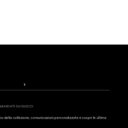
RNAMENTI SU GUCCI
cio della collezione, comunicazioni personalizzate e scopri le ultime