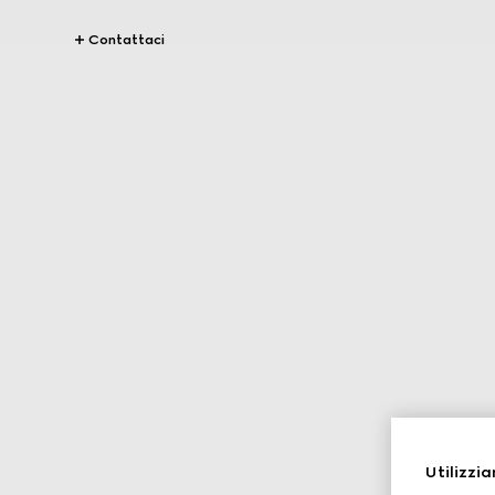
Contattaci
Utilizzia