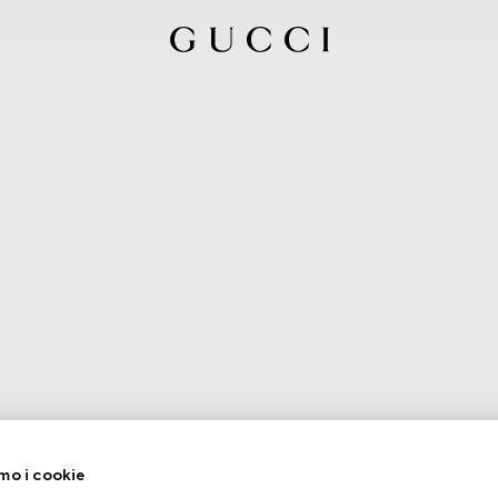
mo i cookie