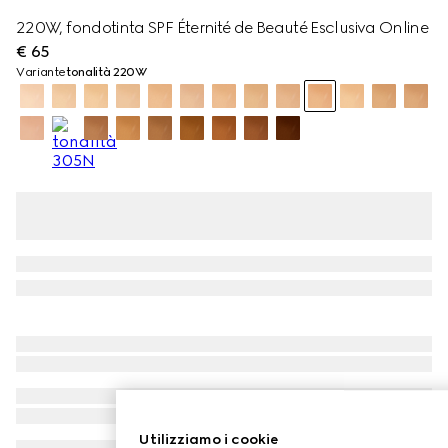
220W, fondotinta SPF Éternité de Beauté Esclusiva Online
€ 65
Variante
tonalità 220W
Utilizziamo i cookie