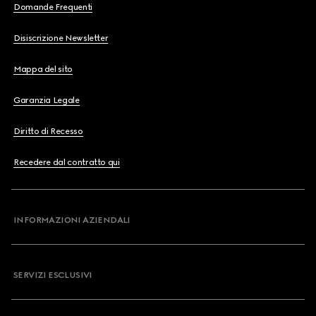
Domande Frequenti
Disiscrizione Newsletter
Mappa del sito
Garanzia Legale
Diritto di Recesso
Recedere dal contratto qui
INFORMAZIONI AZIENDALI
SERVIZI ESCLUSIVI