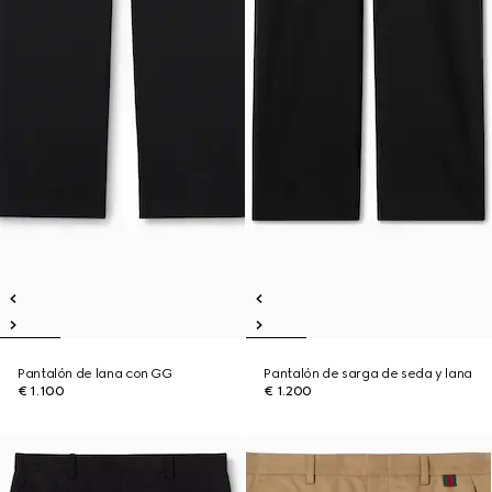
Pantalón de lana con GG
Pantalón de sarga de seda y lana
€ 1.100
€ 1.200