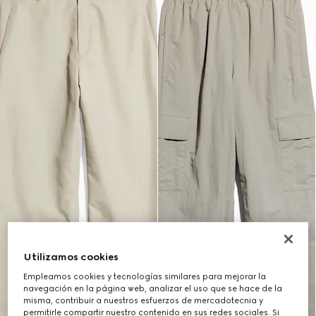
Utilizamos cookies
Empleamos cookies y tecnologías similares para mejorar la
navegación en la página web, analizar el uso que se hace de la
misma, contribuir a nuestros esfuerzos de mercadotecnia y
permitirle compartir nuestro contenido en sus redes sociales. Si