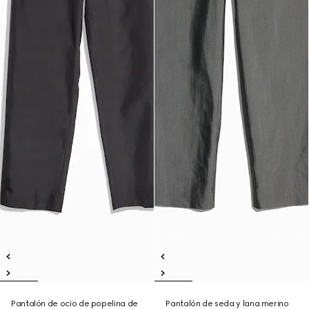
Pantalón de ocio de popelina de
Pantalón de seda y lana merino