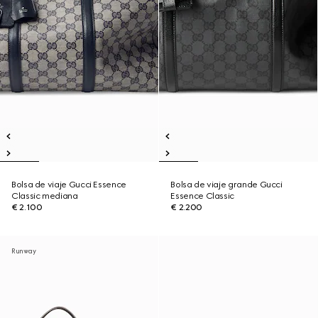
Bolsa de viaje Gucci Essence
Bolsa de viaje grande Gucci
Classic mediana
Essence Classic
€ 2.100
€ 2.200
Runway