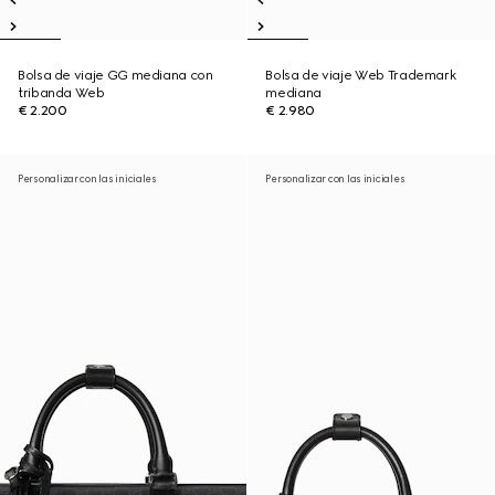
Bolsa de viaje GG mediana con
Bolsa de viaje Web Trademark
tribanda Web
mediana
€ 2.200
€ 2.980
Personalizar con las iniciales
Personalizar con las iniciales