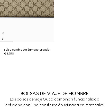
Bolso cambiador tamaño grande
€ 1.750
BOLSAS DE VIAJE DE HOMBRE
Las bolsas de viaje Gucci combinan funcionalidad
cotidiana con una construcción refinada en materiales