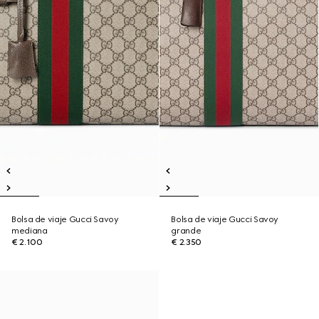
Bolsa de viaje Gucci Savoy
Bolsa de viaje Gucci Savoy
mediana
grande
€ 2.100
€ 2.350