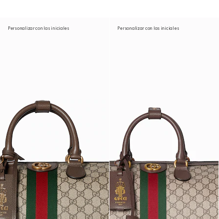
Personalizar con las iniciales
Personalizar con las iniciales