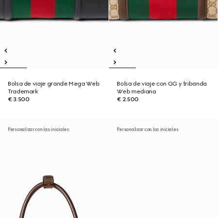
Bolsa de viaje grande Mega Web
Bolsa de viaje con GG y tribanda
Trademark
Web mediana
€ 3.500
€ 2.500
Personalizar con las iniciales
Personalizar con las iniciales