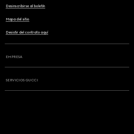
Desinscribirse al boletín
Mapa del sitio
Desistir del contrato aquí
EMPRESA
SERVICIOS GUCCI