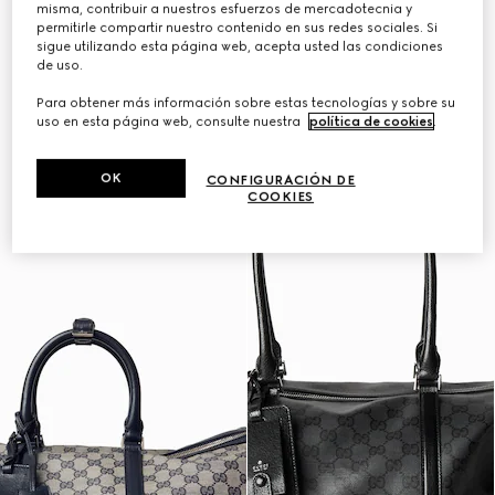
misma, contribuir a nuestros esfuerzos de mercadotecnia y
Personalizar con las iniciales
Personalizar con las iniciales
permitirle compartir nuestro contenido en sus redes sociales. Si
sigue utilizando esta página web, acepta usted las condiciones
de uso.
Para obtener más información sobre estas tecnologías y sobre su
uso en esta página web, consulte nuestra
política de cookies
.
OK
CONFIGURACIÓN DE
COOKIES