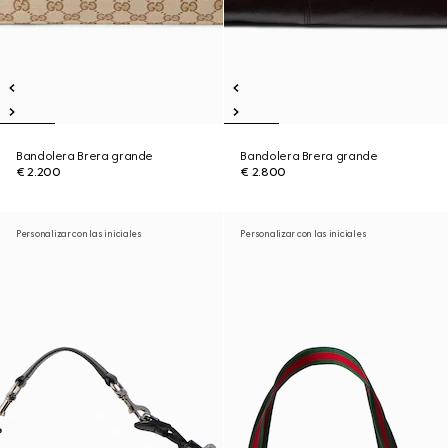
Bandolera Brera grande
Bandolera Brera grande
€ 2.200
€ 2.800
Personalizar con las iniciales
Personalizar con las iniciales