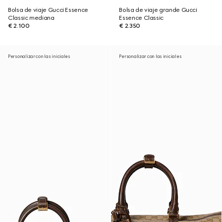
Bolsa de viaje Gucci Essence
Bolsa de viaje grande Gucci
Classic mediana
Essence Classic
€ 2.100
€ 2.350
Personalizar con las iniciales
Personalizar con las iniciales