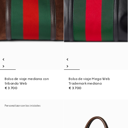
Bolsa de viaje mediana con
Bolsa de viaje Mega Web
tribanda Web
Trademark mediana
€ 3.700
€ 3.700
Personalizar con las iniciales