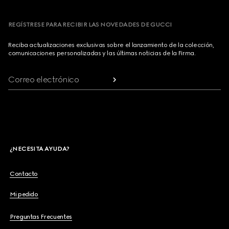
REGÍSTRESE PARA RECIBIR LAS NOVEDADES DE GUCCI
Reciba actualizaciones exclusivas sobre el lanzamiento de la colección,
comunicaciones personalizadas y las últimas noticias de la Firma.
Correo electrónico
¿NECESITA AYUDA?
Contacto
Mi pedido
Preguntas Frecuentes