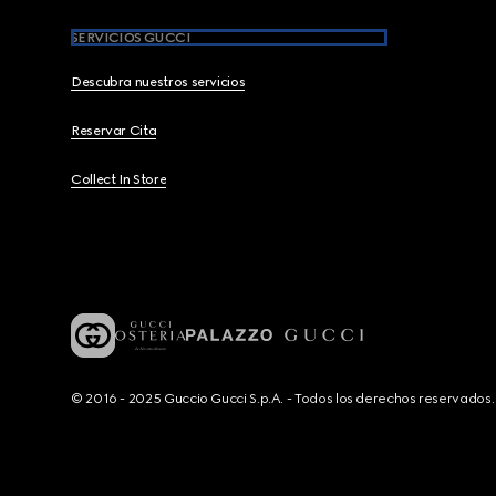
SERVICIOS GUCCI
Descubra nuestros servicios
Reservar Cita
Collect In Store
© 2016 - 2025 Guccio Gucci S.p.A. - Todos los derechos reservado