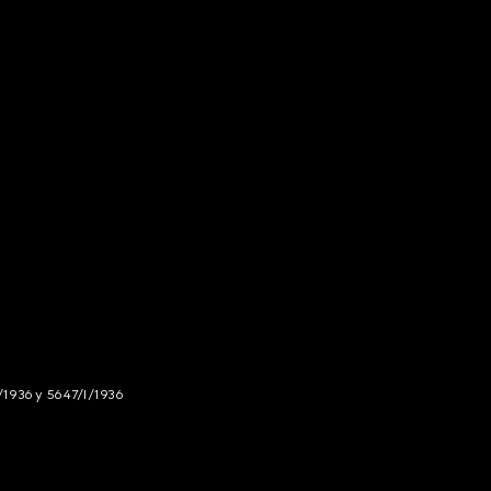
/1936 y 5647/I/1936