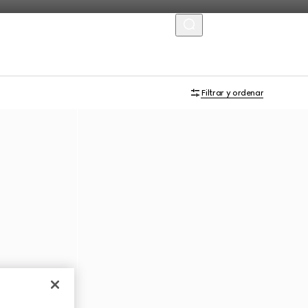
MENU
Filtrar y ordenar