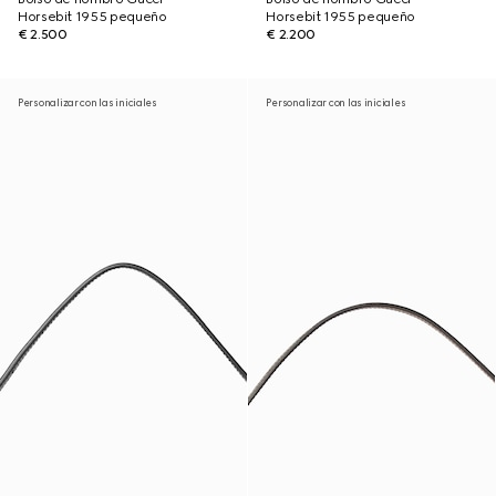
Horsebit 1955 pequeño
Horsebit 1955 pequeño
€ 2.500
€ 2.200
Personalizar con las iniciales
Personalizar con las iniciales