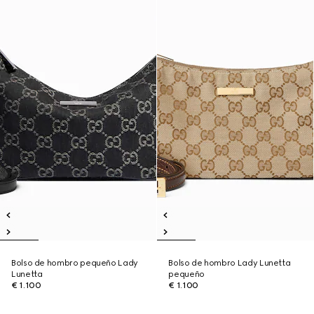
Bolso de hombro pequeño Lady
Bolso de hombro Lady Lunetta
Lunetta
pequeño
€ 1.100
€ 1.100