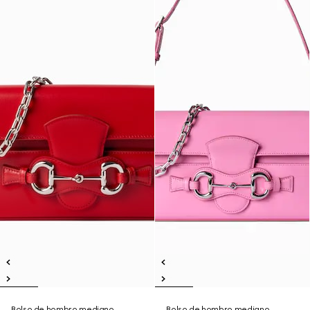
Bolso de hombro mediano
Bolso de hombro mediano