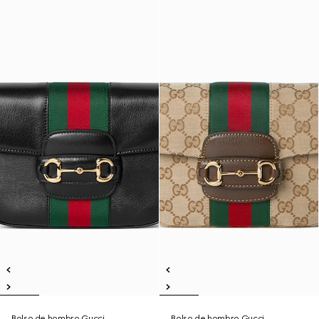
Bolso de hombro Gucci
Bolso de hombro Gucci