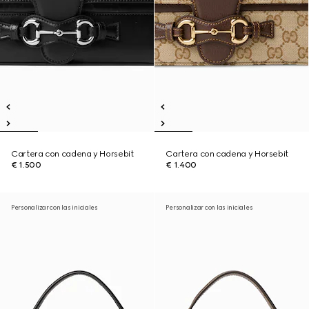
Cartera con cadena y Horsebit
Cartera con cadena y Horsebit
€ 1.500
€ 1.400
Personalizar con las iniciales
Personalizar con las iniciales