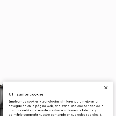
Utilizamos cookies
Empleamos cookies y tecnologías similares para mejorar la
navegación en la página web, analizar el uso que se hace de la
misma, contribuir a nuestros esfuerzos de mercadotecnia y
permitirle compartir nuestro contenido en sus redes sociales. Si