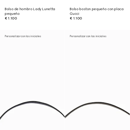
Bolso de hombro Lady Lunetta
Bolso boston pequeño con placa
pequeño
Gucci
€ 1.100
€ 1.100
Personalizar con las iniciales
Personalizar con las iniciales