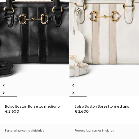
Bolso Boston Borsetto mediano
Bolso Boston Borsetto mediano
€ 2.600
€ 2.600
Personalizar con las iniciales
Personalizar con las iniciales