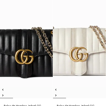
Bolso de Hombro Jetset GG
Bolso de Hombro Jetset GG