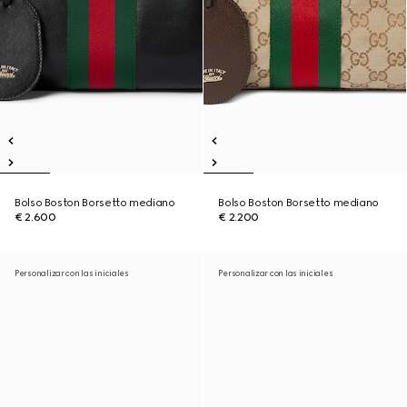
Bolso Boston Borsetto mediano
Bolso Boston Borsetto mediano
€ 2.600
€ 2.200
Personalizar con las iniciales
Personalizar con las iniciales