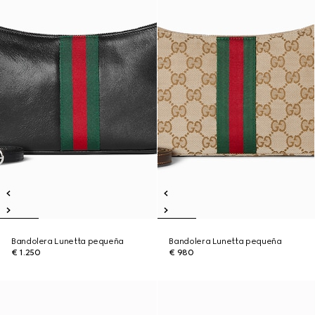
Bandolera Lunetta pequeña
Bandolera Lunetta pequeña
€ 1.250
€ 980