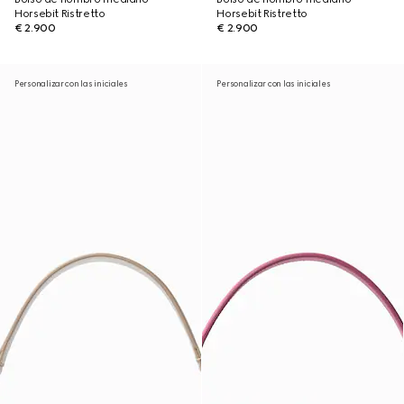
Horsebit Ristretto
Horsebit Ristretto
€ 2.900
€ 2.900
Personalizar con las iniciales
Personalizar con las iniciales