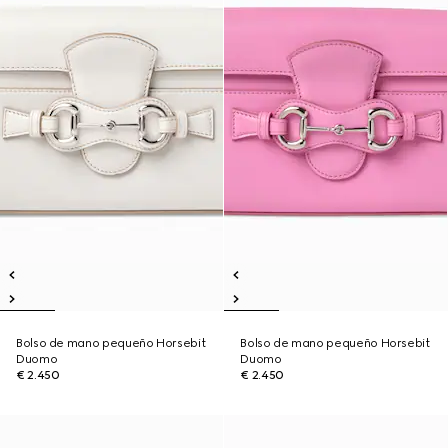
Bolso de mano pequeño Horsebit
Bolso de mano pequeño Horsebit
Duomo
Duomo
€ 2.450
€ 2.450