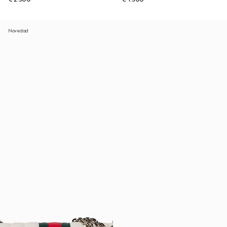
Novedad