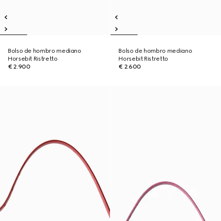
Bolso de hombro mediano
Bolso de hombro mediano
Horsebit Ristretto
Horsebit Ristretto
€ 2.900
€ 2.600