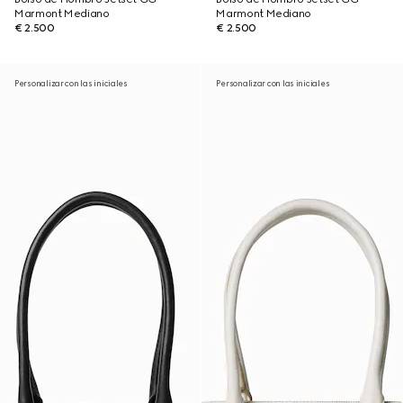
Marmont Mediano
Marmont Mediano
€ 2.500
€ 2.500
Personalizar con las iniciales
Personalizar con las iniciales