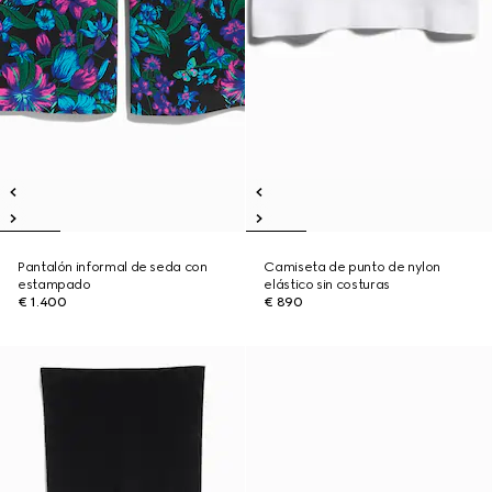
Pantalón informal de seda con
Camiseta de punto de nylon
estampado
elástico sin costuras
€ 1.400
€ 890