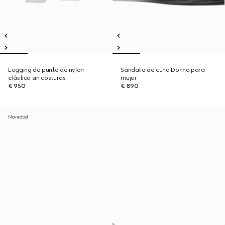
Legging de punto de nylon
Sandalia de cuña Donna para
elástico sin costuras
mujer
€ 950
€ 890
Novedad