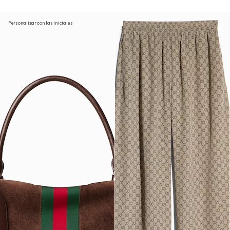
Personalizar con las iniciales