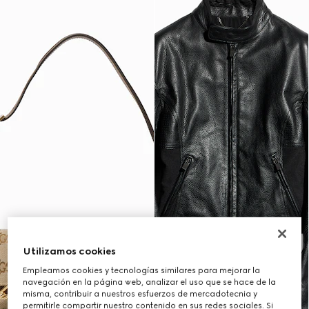
Utilizamos cookies
Empleamos cookies y tecnologías similares para mejorar la
navegación en la página web, analizar el uso que se hace de la
misma, contribuir a nuestros esfuerzos de mercadotecnia y
permitirle compartir nuestro contenido en sus redes sociales. Si