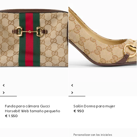
Funda para cámara Gucci
Salón Donna para mujer
Horsebit Web tamaño pequeño
€ 950
€ 1.550
Personalizar con las iniciales