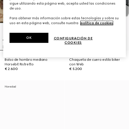
sigue utilizando esta página web, acepta usted las condiciones
de uso.
Para obtener más información sobre estas tecnologías y sobre su
uso en esta página web, consulte nuestra
política de cookies
.
OK
CONFIGURACIÓN DE
COOKIES
Bolso de hombro mediano
Chaqueta de cuero estilo biker
Horsebit Ristretto
con Web
€ 2.600
€ 5.200
Novedad