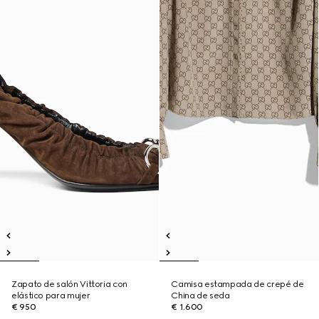
Zapato de salón Vittoria con
Camisa estampada de crepé de
elástico para mujer
China de seda
€ 950
€ 1.600