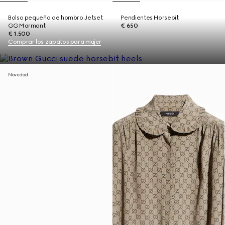
Bolso pequeño de hombro Jetset
Pendientes Horsebit
GG Marmont
€ 650
€ 1.500
Comprar los zapatos para mujer
Novedad