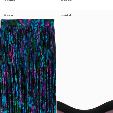
Novedad
Novedad