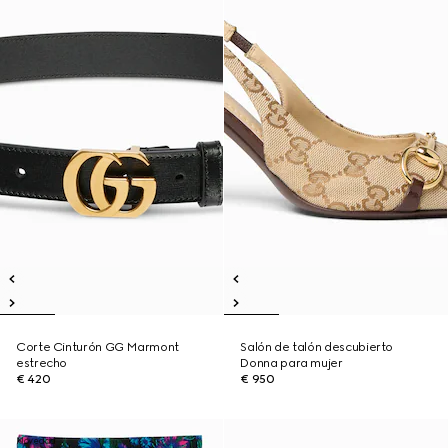
Corte Cinturón GG Marmont
Salón de talón descubierto
estrecho
Donna para mujer
€ 420
€ 950
Novedad