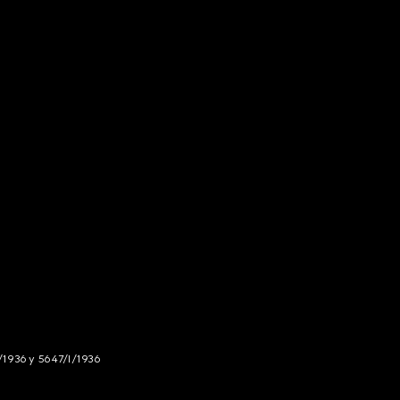
/1936 y 5647/I/1936