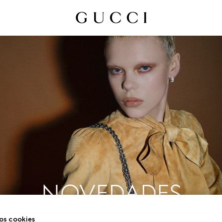
NOVEDADES
os cookies