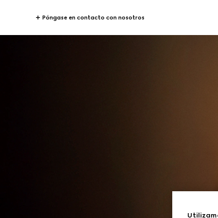
Póngase en contacto con nosotros
Utilizam