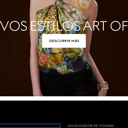
OS ESTILOS ART OF
DESCUBRIR MÁS
LOCALIZADOR DE TIENDAS