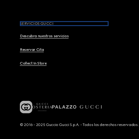
SERVICIOS GUCCI
Descubra nuestros servicios
Reservar Cita
Collect In Store
© 2016 - 2025 Guccio Gucci S.p.A. - Todos los derechos reservado