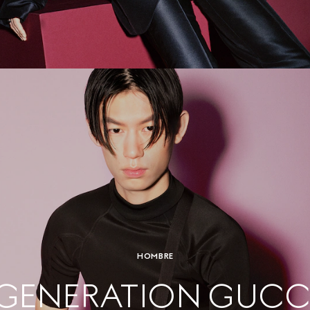
HOMBRE
GENERATION GUCC