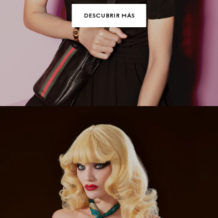
DESCUBRIR MÁS