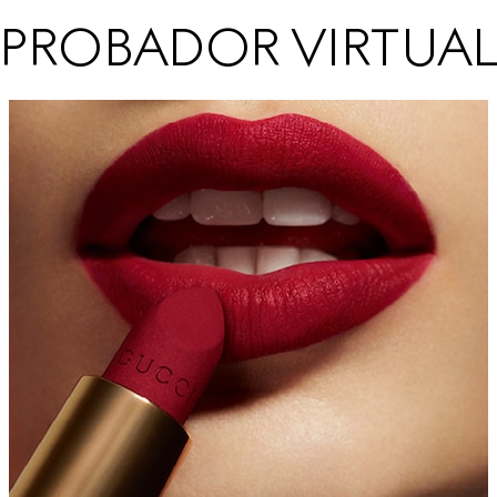
PROBADOR VIRTUA