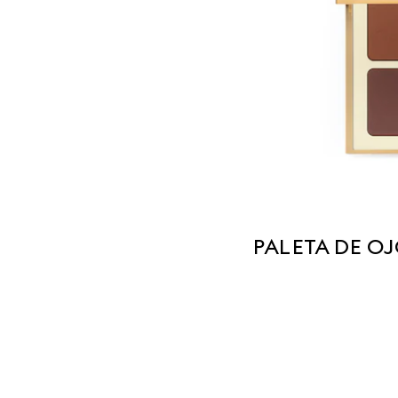
PALETA DE OJ