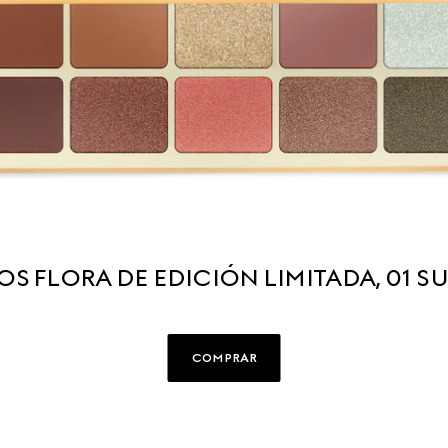
OS FLORA DE EDICIÓN LIMITADA, 01 
COMPRAR