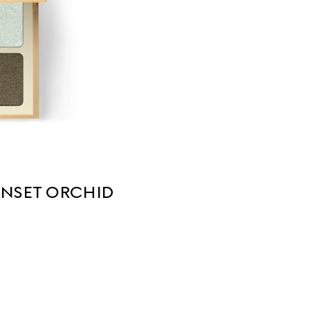
SUNSET ORCHID