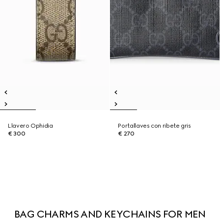
Llavero Ophidia
Portallaves con ribete gris
€ 300
€ 270
BAG CHARMS AND KEYCHAINS FOR MEN