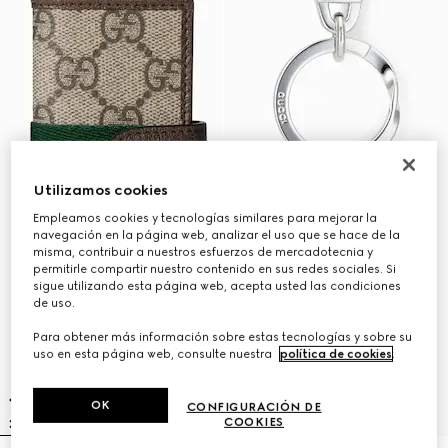
Utilizamos cookies
Empleamos cookies y tecnologías similares para mejorar la
navegación en la página web, analizar el uso que se hace de la
misma, contribuir a nuestros esfuerzos de mercadotecnia y
permitirle compartir nuestro contenido en sus redes sociales. Si
sigue utilizando esta página web, acepta usted las condiciones
de uso.
Para obtener más información sobre estas tecnologías y sobre su
uso en esta página web, consulte nuestra
política de cookies
.
OK
CONFIGURACIÓN DE
COOKIES