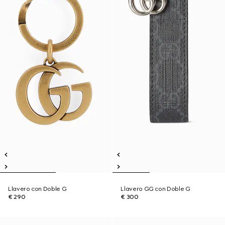
Llavero con Doble G
Llavero GG con Doble G
€ 290
€ 300