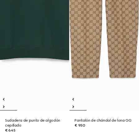
Sudadera de punto de algodón
Pantalón de chándal de lona GG
cepillado
€ 950
€ 645