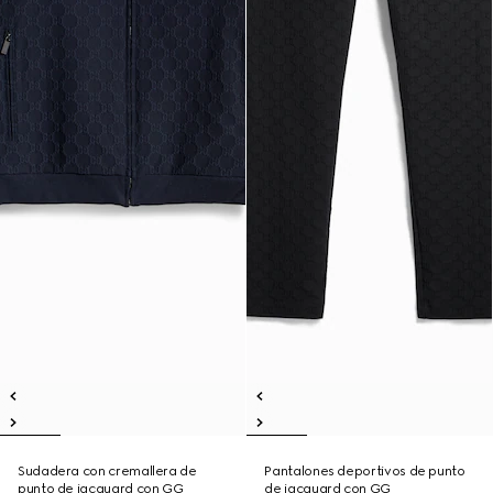
Sudadera con cremallera de
Pantalones deportivos de punto
punto de jacquard con GG
de jacquard con GG