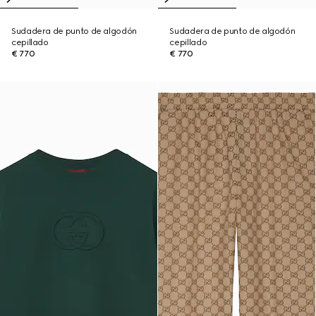
Sudadera de punto de algodón
Sudadera de punto de algodón
cepillado
cepillado
€ 770
€ 770