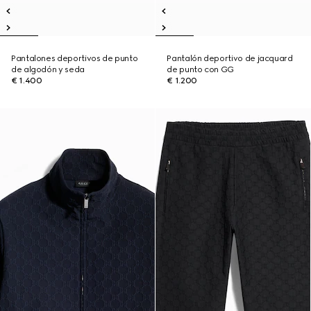
Pantalones deportivos de punto
Pantalón deportivo de jacquard
de algodón y seda
de punto con GG
€ 1.400
€ 1.200