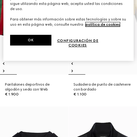
sigue utilizando esta página web, acepta usted las condiciones
de uso.
Para obtener más información sobre estas tecnologías y sobre su
uso en esta página web, consulte nuestra
política de cookies
.
OK
CONFIGURACIÓN DE
COOKIES
Pantalones deportivos de
Sudadera de punto de cashmere
algodón y seda con Web
con bordado
€ 1.900
€ 1.100