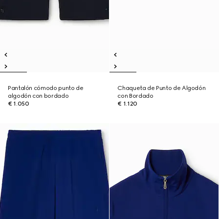
Pantalón cómodo punto de
Chaqueta de Punto de Algodón
algodón con bordado
con Bordado
€ 1.050
€ 1.120