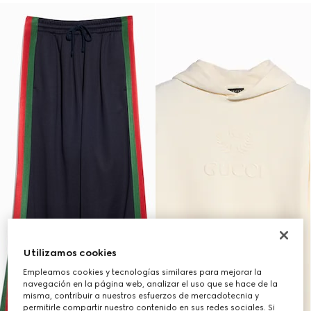
Utilizamos cookies
Empleamos cookies y tecnologías similares para mejorar la
navegación en la página web, analizar el uso que se hace de la
misma, contribuir a nuestros esfuerzos de mercadotecnia y
permitirle compartir nuestro contenido en sus redes sociales. Si