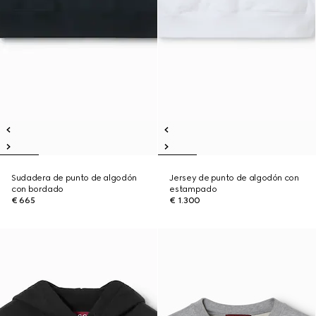
Sudadera de punto de algodón
Jersey de punto de algodón con
con bordado
estampado
€ 665
€ 1.300