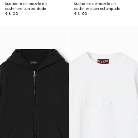
Sudadera de mezcla de
Sudadera de mezcla de
cashmere con bordado
cashmere con estampado
€ 1.100
€ 1.100