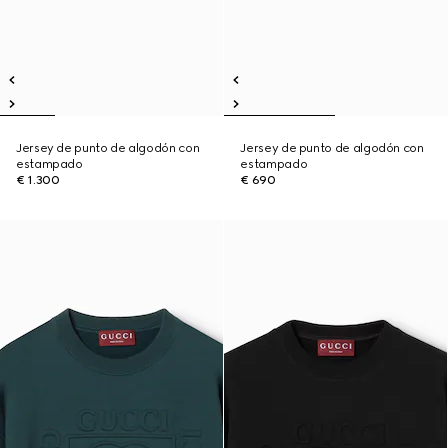
Jersey de punto de algodón con
Jersey de punto de algodón con
estampado
estampado
€ 1.300
€ 690