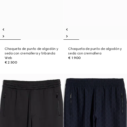
Chaqueta de punto de algodón y
Chaqueta de punto de algodón y
seda con cremallera y tribanda
seda con cremallera
Web
€ 1.900
€ 2.500