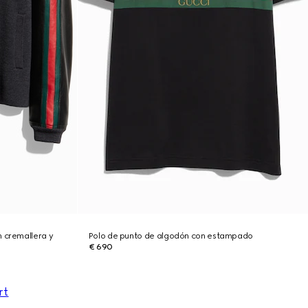
n cremallera y
Polo de punto de algodón con estampado
€ 690