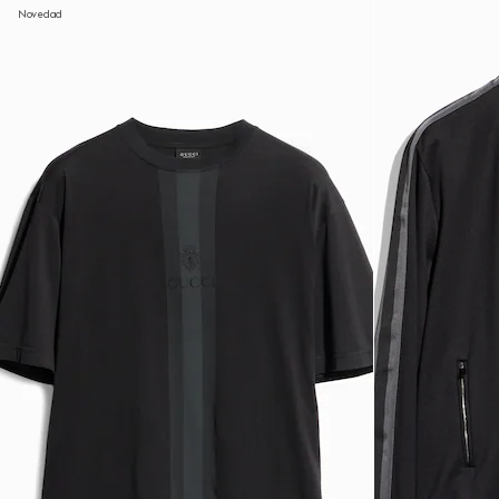
Novedad