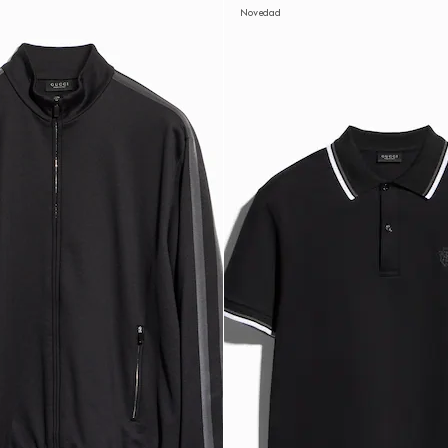
Novedad