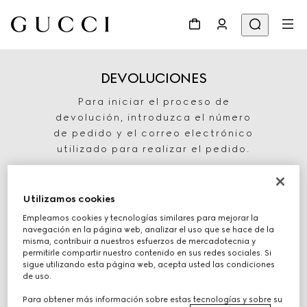
DEVOLUCIONES
Para iniciar el proceso de
devolución, introduzca el número
de pedido y el correo electrónico
utilizado para realizar el pedido.
Utilizamos cookies
Empleamos cookies y tecnologías similares para mejorar la
navegación en la página web, analizar el uso que se hace de la
misma, contribuir a nuestros esfuerzos de mercadotecnia y
permitirle compartir nuestro contenido en sus redes sociales. Si
sigue utilizando esta página web, acepta usted las condiciones
de uso.
INICIE LA DEVOLUCIÓN
Para obtener más información sobre estas tecnologías y sobre su