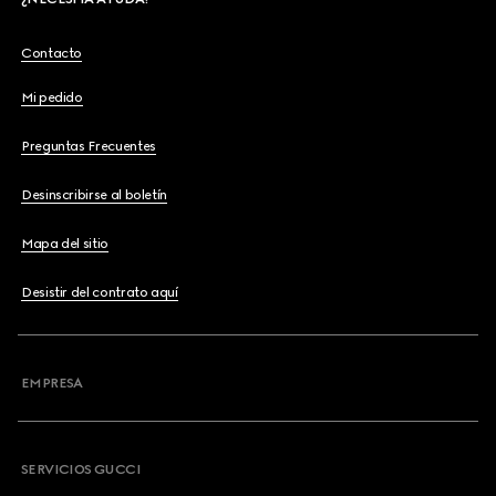
Contacto
Mi pedido
Preguntas Frecuentes
Desinscribirse al boletín
Mapa del sitio
Desistir del contrato aquí
EMPRESA
SERVICIOS GUCCI