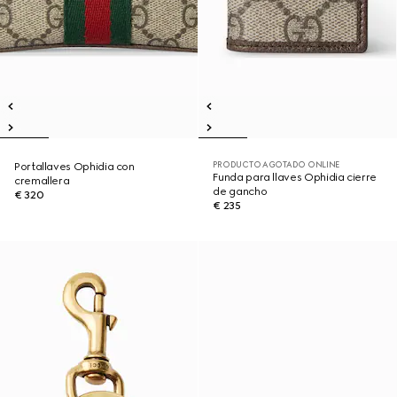
PRODUCTO AGOTADO ONLINE
Portallaves Ophidia con
Funda para llaves Ophidia cierre
cremallera
de gancho
€ 320
€ 235