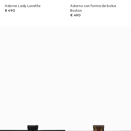
Adorno Lady Lunetta
Adorno con forma de bolsa
€ 490
Boston
€ 490