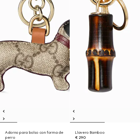
Adorno para bolso con forma de
Llavero Bamboo
perro
€ 290