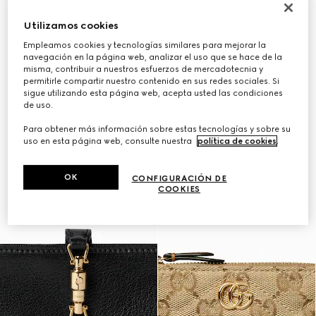
Utilizamos cookies
Empleamos cookies y tecnologías similares para mejorar la
navegación en la página web, analizar el uso que se hace de la
misma, contribuir a nuestros esfuerzos de mercadotecnia y
permitirle compartir nuestro contenido en sus redes sociales. Si
sigue utilizando esta página web, acepta usted las condiciones
de uso.
Para obtener más información sobre estas tecnologías y sobre su
uso en esta página web, consulte nuestra
política de cookies
.
OK
CONFIGURACIÓN DE
COOKIES