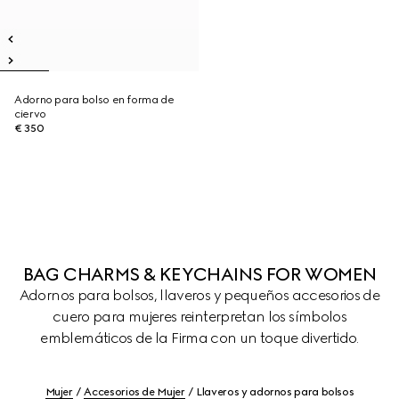
Adorno para bolso en forma de
ciervo
€ 350
BAG CHARMS & KEYCHAINS FOR WOMEN
Adornos para bolsos, llaveros y pequeños accesorios de
cuero para mujeres reinterpretan los símbolos
emblemáticos de la Firma con un toque divertido.
Mujer
Accesorios de Mujer
Llaveros y adornos para bolsos