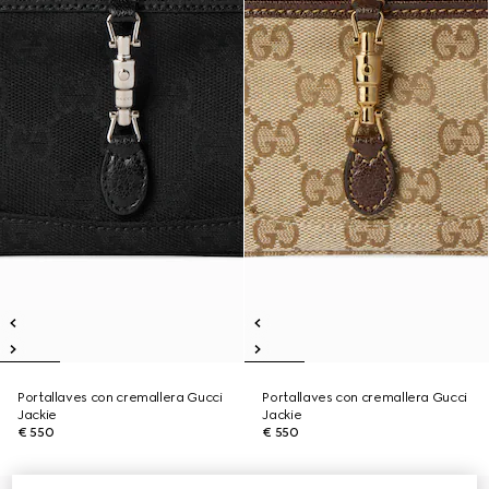
Portallaves con cremallera Gucci
Portallaves con cremallera Gucci
Jackie
Jackie
€ 550
€ 550