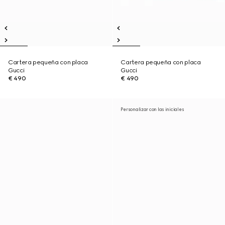
Cartera pequeña con placa
Cartera pequeña con placa
Gucci
Gucci
€ 490
€ 490
Personalizar con las iniciales