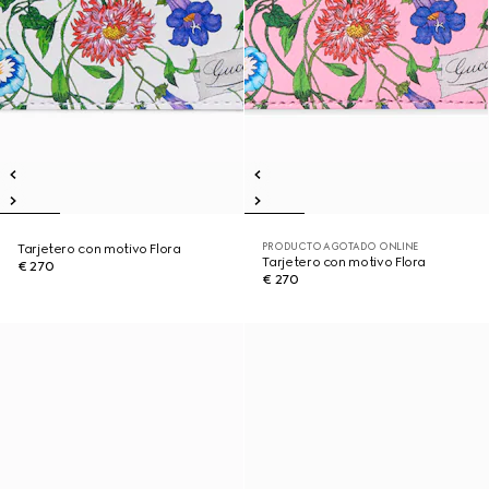
PRODUCTO AGOTADO ONLINE
Tarjetero con motivo Flora
Tarjetero con motivo Flora
€ 270
€ 270