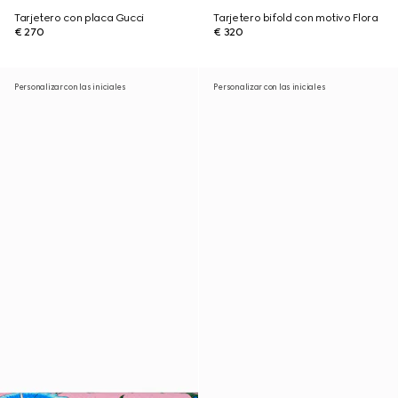
Tarjetero con placa Gucci
Tarjetero bifold con motivo Flora
€ 270
€ 320
Personalizar con las iniciales
Personalizar con las iniciales