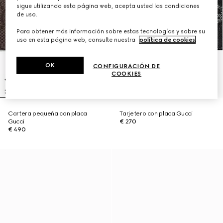
sigue utilizando esta página web, acepta usted las condiciones
de uso.
Para obtener más información sobre estas tecnologías y sobre su
uso en esta página web, consulte nuestra
política de cookies
.
OK
CONFIGURACIÓN DE
COOKIES
Cartera pequeña con placa
Tarjetero con placa Gucci
Gucci
€ 270
€ 490