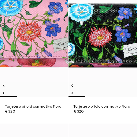
Tarjetero bifold con motivo Flora
Tarjetero bifold con motivo Flora
€ 320
€ 320