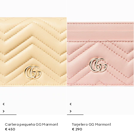
Cartera pequeña GG Marmont
Tarjetero GG Marmont
€ 450
€ 290