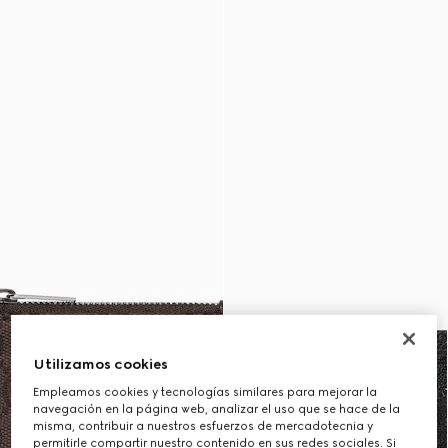
Utilizamos cookies
Empleamos cookies y tecnologías similares para mejorar la
navegación en la página web, analizar el uso que se hace de la
misma, contribuir a nuestros esfuerzos de mercadotecnia y
permitirle compartir nuestro contenido en sus redes sociales. Si