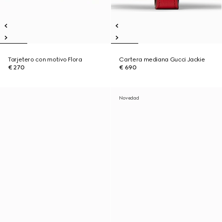
Tarjetero con motivo Flora
Cartera mediana Gucci Jackie
€ 270
€ 690
Novedad