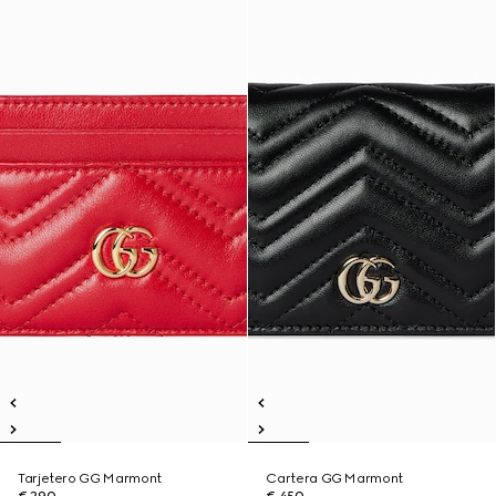
Tarjetero GG Marmont
Cartera GG Marmont