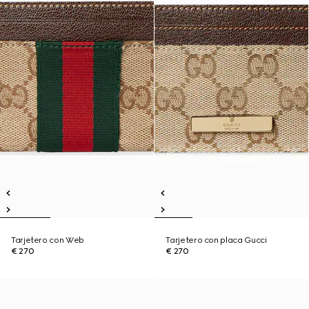
Tarjetero con Web
Tarjetero con placa Gucci
€ 270
€ 270