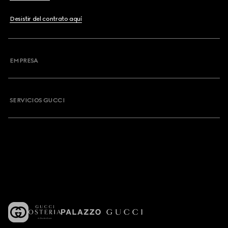
Desistir del contrato aquí
EMPRESA
SERVICIOS GUCCI