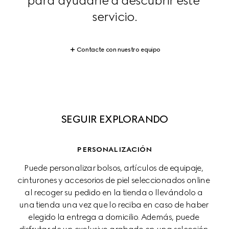
para ayudarle a descubrir este 
servicio.
Contacte con nuestro equipo
SEGUIR EXPLORANDO
PERSONALIZACIÓN
Puede personalizar bolsos, artículos de equipaje, 
cinturones y accesorios de piel seleccionados online 
al recoger su pedido en la tienda o llevándolo a 
una tienda una vez que lo reciba en caso de haber 
elegido la entrega a domicilio. Además, puede 