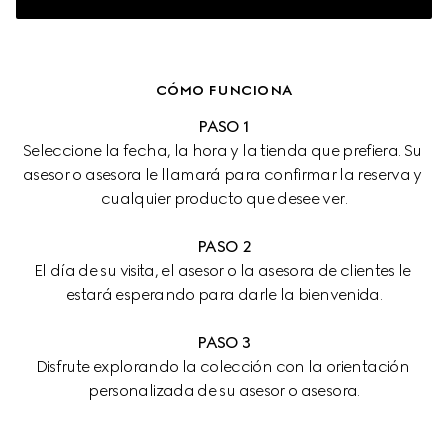
CÓMO FUNCIONA
PASO 1
Seleccione la fecha, la hora y la tienda que prefiera. Su 
asesor o asesora le llamará para confirmar la reserva y 
cualquier producto que desee ver.
PASO 2
El día de su visita, el asesor o la asesora de clientes le 
estará esperando para darle la bienvenida.
PASO 3
Disfrute explorando la colección con la orientación 
personalizada de su asesor o asesora.