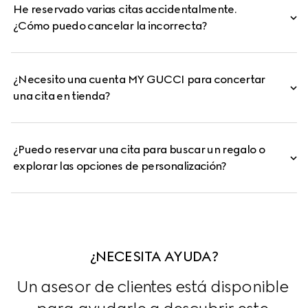
He reservado varias citas accidentalmente.
¿Cómo puedo cancelar la incorrecta?
¿Necesito una cuenta MY GUCCI para concertar
una cita en tienda?
¿Puedo reservar una cita para buscar un regalo o
explorar las opciones de personalización?
¿NECESITA AYUDA?
Un asesor de clientes está disponible 