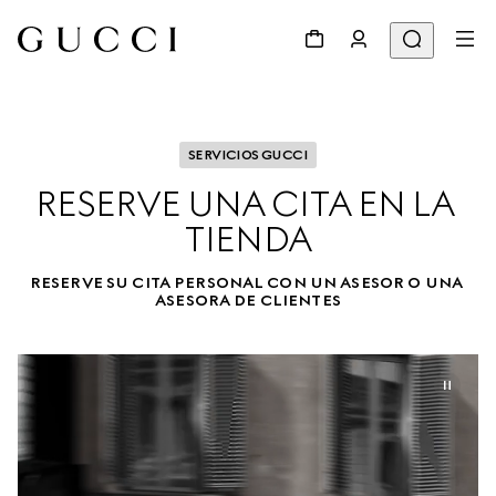
SERVICIOS GUCCI
RESERVE UNA CITA EN LA 
TIENDA
RESERVE SU CITA PERSONAL CON UN ASESOR O UNA 
ASESORA DE CLIENTES