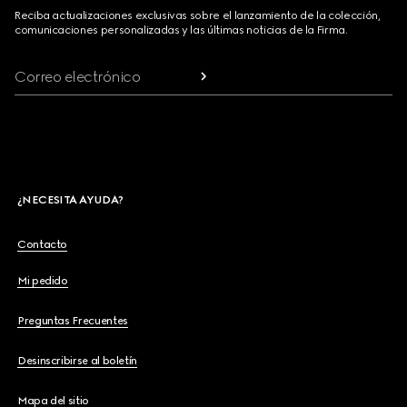
Reciba actualizaciones exclusivas sobre el lanzamiento de la colección,
comunicaciones personalizadas y las últimas noticias de la Firma.
Correo electrónico
¿NECESITA AYUDA?
Contacto
Mi pedido
Preguntas Frecuentes
Desinscribirse al boletín
Mapa del sitio