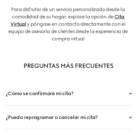
Para disfrutar de un servicio personalizado desde la 
comodidad de su hogar, explore la opción de 
Cita 
Virtual
 y póngase en contacto directamente con el 
equipo de asesoría de clientes desde la experiencia de 
compra virtual.
PREGUNTAS MÁS FRECUENTES
¿Cómo se confirmará mi cita?
¿Puedo reprogramar o cancelar mi cita?