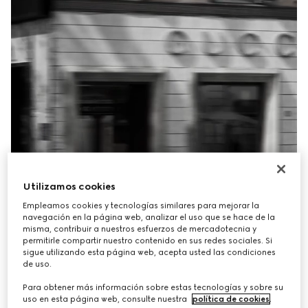
Utilizamos cookies
Empleamos cookies y tecnologías similares para mejorar la
navegación en la página web, analizar el uso que se hace de la
misma, contribuir a nuestros esfuerzos de mercadotecnia y
permitirle compartir nuestro contenido en sus redes sociales. Si
sigue utilizando esta página web, acepta usted las condiciones
de uso.
Para obtener más información sobre estas tecnologías y sobre su
uso en esta página web, consulte nuestra
política de cookies
.