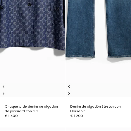
Chaqueta de denim de algodón
Denim de algodón Stretch con
de jacquard con GG
Horsebit
€ 1.400
€ 1.200