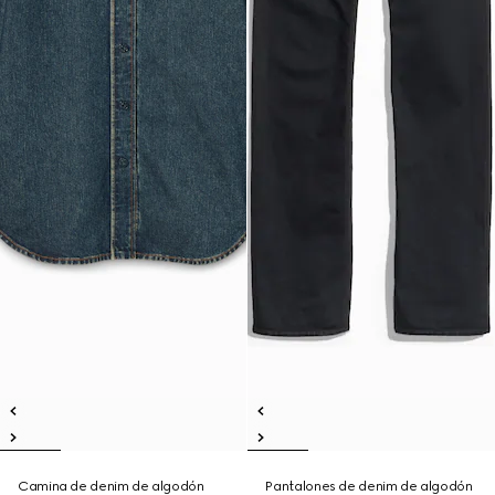
Camina de denim de algodón
Pantalones de denim de algodón