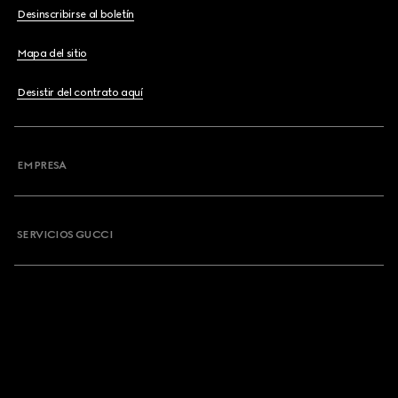
Desinscribirse al boletín
Mapa del sitio
Desistir del contrato aquí
EMPRESA
SERVICIOS GUCCI