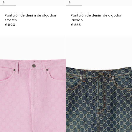
Pantalón de denim de algodón
Pantalón de denim de algodón
stretch
lavado
€ 890
€ 665