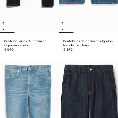
Pantalón skinny de denim de
Pantalones de denim de algodón
algodón lavado
lavado decolorado
€ 890
€ 890