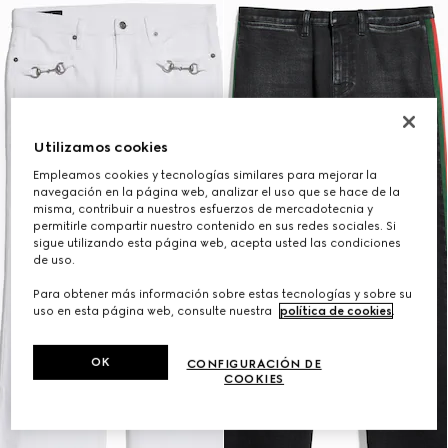
Utilizamos cookies
Empleamos cookies y tecnologías similares para mejorar la
navegación en la página web, analizar el uso que se hace de la
misma, contribuir a nuestros esfuerzos de mercadotecnia y
permitirle compartir nuestro contenido en sus redes sociales. Si
sigue utilizando esta página web, acepta usted las condiciones
de uso.
Para obtener más información sobre estas tecnologías y sobre su
uso en esta página web, consulte nuestra
política de cookies
.
OK
CONFIGURACIÓN DE
COOKIES