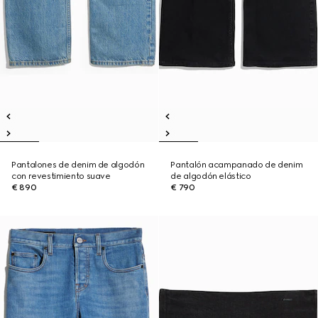
Pantalones de denim de algodón
Pantalón acampanado de denim
con revestimiento suave
de algodón elástico
€ 890
€ 790