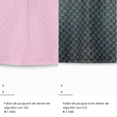
Falda de jacquard de denim de
Falda de jacquard de denim de
algodón con GG
algodón con GG
€ 1.100
€ 1.100