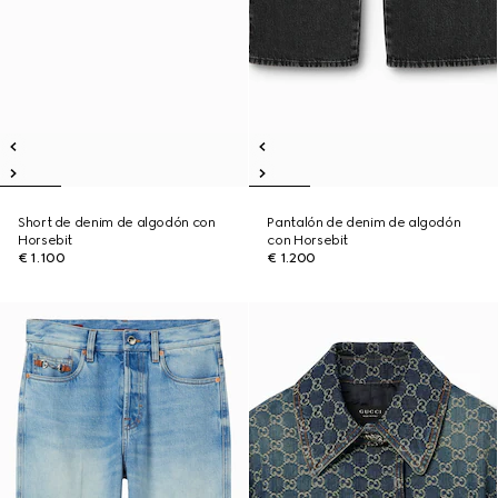
Short de denim de algodón con
Pantalón de denim de algodón
Horsebit
con Horsebit
€ 1.100
€ 1.200