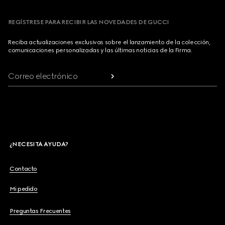
REGÍSTRESE PARA RECIBIR LAS NOVEDADES DE GUCCI
Reciba actualizaciones exclusivas sobre el lanzamiento de la colección,
comunicaciones personalizadas y las últimas noticias de la Firma.
Correo electrónico
¿NECESITA AYUDA?
Contacto
Mi pedido
Preguntas Frecuentes