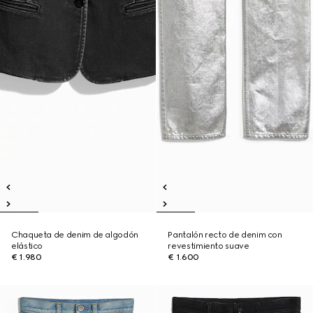
Chaqueta de denim de algodón
Pantalón recto de denim con
elástico
revestimiento suave
€ 1.980
€ 1.600