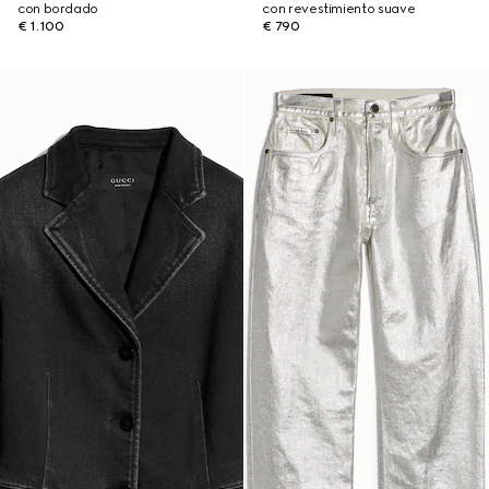
con bordado
con revestimiento suave
€ 1.100
€ 790