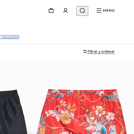
MENU
y chaquetas
Filtrar y ordenar