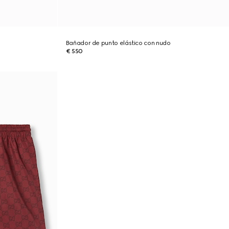
Bañador de punto elástico con nudo
€ 550