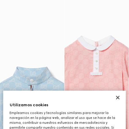
Utilizamos cookies
Empleamos cookies y tecnologías similares para mejorar la
navegación en la página web, analizar el uso que se hace de la
misma, contribuir a nuestros esfuerzos de mercadotecnia y
permitirle compartir nuestro contenido en sus redes sociales. Si