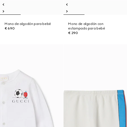
Mono de algodón para bebé
Mono de algodón con
€ 690
estampado para bebé
€ 290