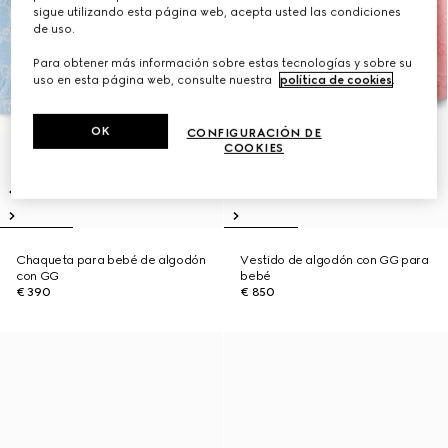
sigue utilizando esta página web, acepta usted las condiciones
de uso.
Para obtener más información sobre estas tecnologías y sobre su
uso en esta página web, consulte nuestra
política de cookies
.
OK
CONFIGURACIÓN DE
COOKIES
Chaqueta para bebé de algodón
Vestido de algodón con GG para
con GG
bebé
€ 390
€ 850