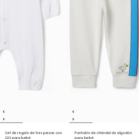
Set de regalo de tres piezas con
Pantalón de chándal de algodón
GG para bebé
para bebé