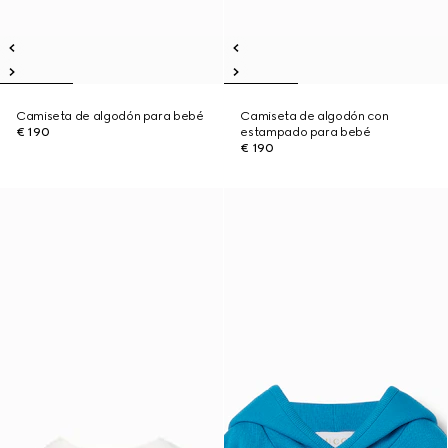
Camiseta de algodón para bebé
Camiseta de algodón con
€ 190
estampado para bebé
€ 190