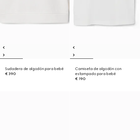
Sudadera de algodón para bebé
Camiseta de algodón con
€ 390
estampado para bebé
€ 190