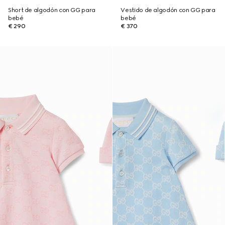
Short de algodón con GG para
Vestido de algodón con GG para
bebé
bebé
€ 290
€ 370