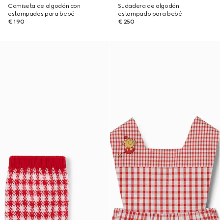
Camiseta de algodón con
Sudadera de algodón
estampados para bebé
estampado para bebé
€ 190
€ 250