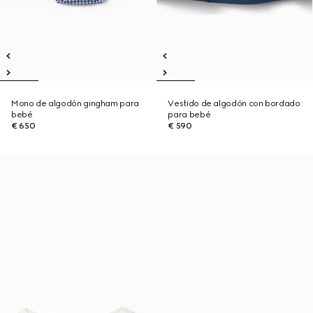
Mono de algodón gingham para
Vestido de algodón con bordado
bebé
para bebé
€ 650
€ 590