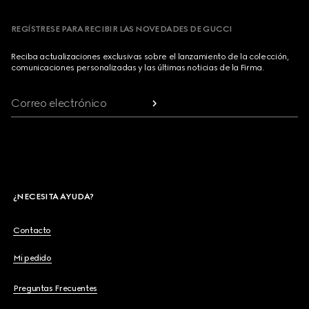
REGÍSTRESE PARA RECIBIR LAS NOVEDADES DE GUCCI
Reciba actualizaciones exclusivas sobre el lanzamiento de la colección,
comunicaciones personalizadas y las últimas noticias de la Firma.
Correo electrónico
¿NECESITA AYUDA?
Contacto
Mi pedido
Preguntas Frecuentes