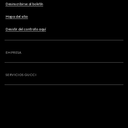
Desinscribirse al boletín
Mapa del sitio
Desistir del contrato aquí
EMPRESA
SERVICIOS GUCCI