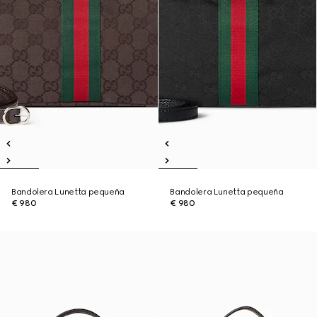
Bandolera Lunetta pequeña
Bandolera Lunetta pequeña
€ 980
€ 980