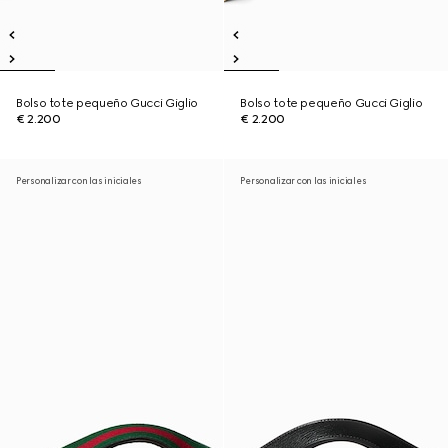
Bolso tote pequeño Gucci Giglio
Bolso tote pequeño Gucci Giglio
€ 2.200
€ 2.200
Personalizar con las iniciales
Personalizar con las iniciales