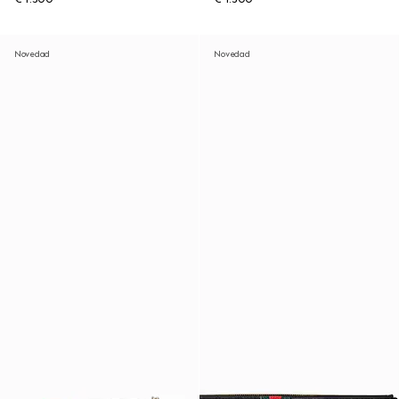
Novedad
Novedad