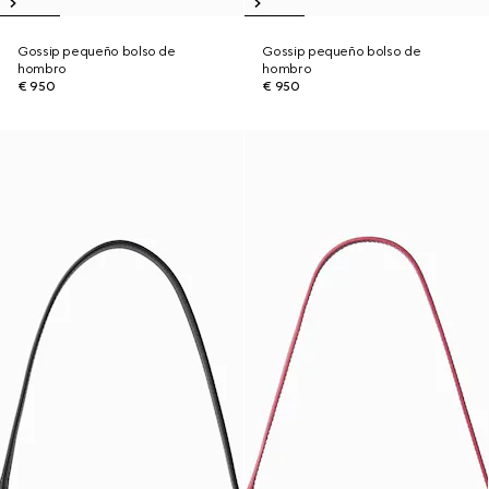
Gossip pequeño bolso de
Gossip pequeño bolso de
hombro
hombro
€ 950
€ 950