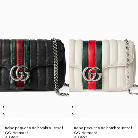
Bolso pequeño de hombro Jetset
Bolso pequeño de hombro Jetset
GG Marmont
GG Marmont
€ 1.500
€ 1.500