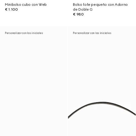
Minibolso cubo con Web
Bolso tote pequeño con Adorno
€ 1.100
de Doble G
€ 980
Personalizar con las iniciales
Personalizar con las iniciales