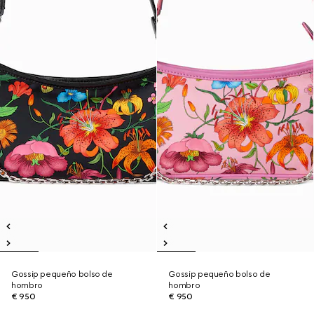
Gossip pequeño bolso de
Gossip pequeño bolso de
hombro
hombro
€ 950
€ 950