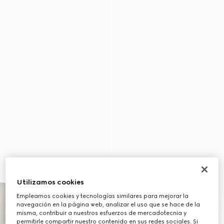
Utilizamos cookies
Empleamos cookies y tecnologías similares para mejorar la
navegación en la página web, analizar el uso que se hace de la
misma, contribuir a nuestros esfuerzos de mercadotecnia y
permitirle compartir nuestro contenido en sus redes sociales. Si