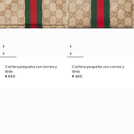
Cartera pequeña con correa y
Cartera pequeña con correa y
Web
Web
€ 850
€ 650