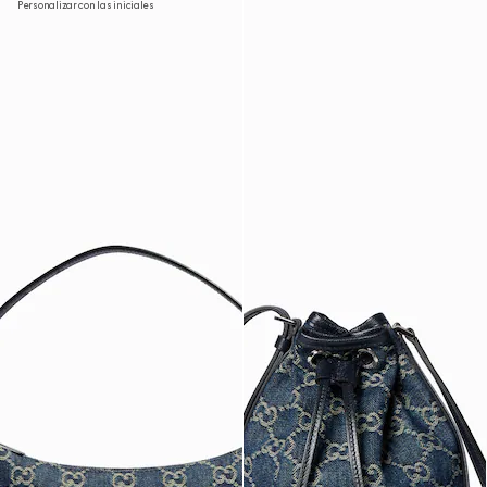
Personalizar con las iniciales