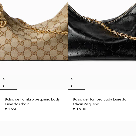
Bolso de hombro pequeño Lady
Bolso de Hombro Lady Lunetta
Lunetta Chain
Chain Pequeño
€ 1.550
€ 1.900