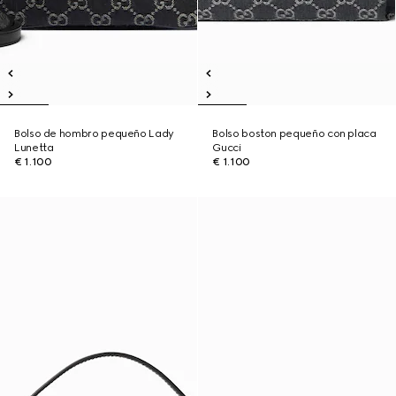
Bolso de hombro pequeño Lady
Bolso boston pequeño con placa
Lunetta
Gucci
€ 1.100
€ 1.100