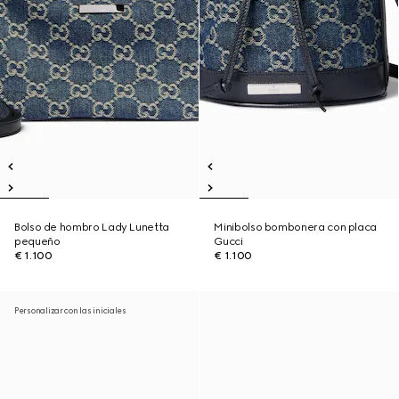
Bolso de hombro Lady Lunetta
Minibolso bombonera con placa
pequeño
Gucci
€ 1.100
€ 1.100
Personalizar con las iniciales