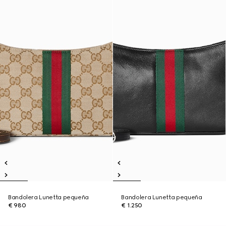
Bandolera Lunetta pequeña
Bandolera Lunetta pequeña
€ 980
€ 1.250