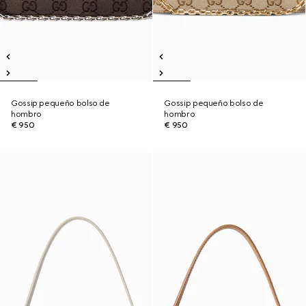
Gossip pequeño bolso de
Gossip pequeño bolso de
hombro
hombro
€ 950
€ 950