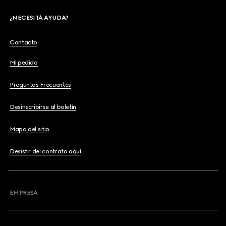
¿NECESITA AYUDA?
Contacto
Mi pedido
Preguntas Frecuentes
Desinscribirse al boletín
Mapa del sitio
Desistir del contrato aquí
EMPRESA