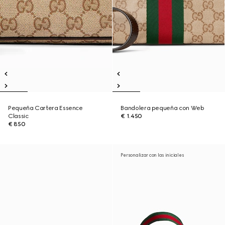
Pequeña Cartera Essence
Bandolera pequeña con Web
Classic
€ 1.450
€ 850
Personalizar con las iniciales