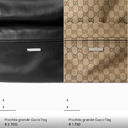
Mochila grande Gucci Tag
Mochila grande Gucci Tag
€ 2.700
€ 1.750