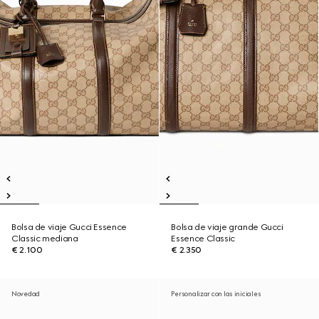
Bolsa de viaje Gucci Essence
Bolsa de viaje grande Gucci
Classic mediana
Essence Classic
€ 2.100
€ 2.350
Novedad
Personalizar con las iniciales