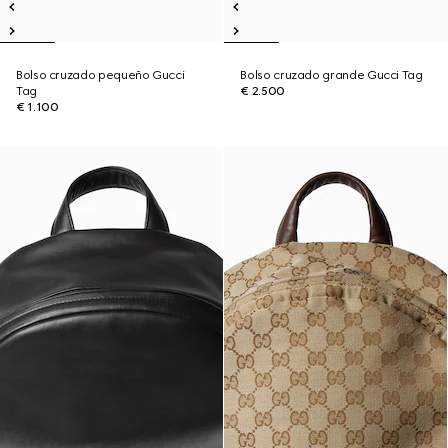
Bolso cruzado pequeño Gucci
Bolso cruzado grande Gucci Tag
Tag
€ 2.500
€ 1.100