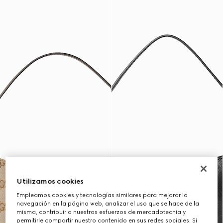
Utilizamos cookies
Empleamos cookies y tecnologías similares para mejorar la
navegación en la página web, analizar el uso que se hace de la
misma, contribuir a nuestros esfuerzos de mercadotecnia y
permitirle compartir nuestro contenido en sus redes sociales. Si