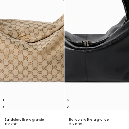
Bandolera Brera grande
Bandolera Brera grande
€ 2.200
€ 2.800