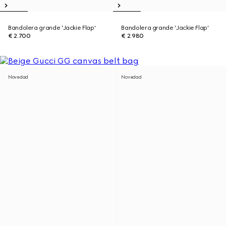
Bandolera grande 'Jackie Flap'
Bandolera grande 'Jackie Flap'
€ 2.700
€ 2.980
Novedad
Novedad