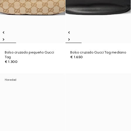
Bolso cruzado pequeño Gucci
Bolso cruzado Gucci Tag mediano
Tag
€ 1.650
€ 1.300
Novedad