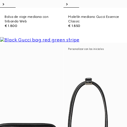
Bolsa de viaje mediana con
Maletín mediano Gucci Essence
tribanda Web
Classic
€ 1.800
€ 1.850
Personalizar con las iniciales