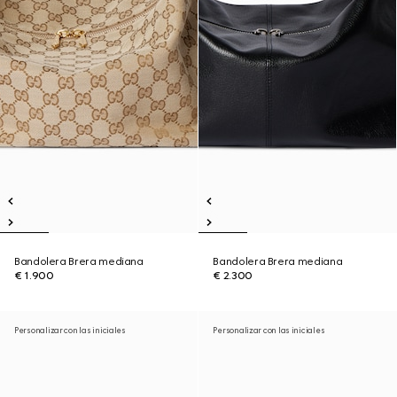
Bandolera Brera mediana
Bandolera Brera mediana
€ 1.900
€ 2.300
Personalizar con las iniciales
Personalizar con las iniciales