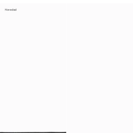
Novedad