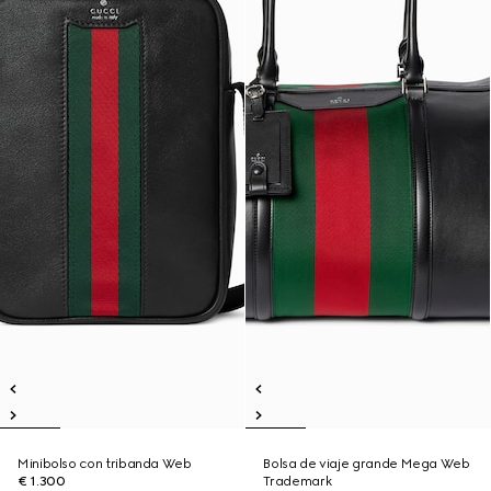
Minibolso con tribanda Web
Bolsa de viaje grande Mega Web
€ 1.300
Trademark