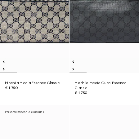
Mochila Media Essence Classic
Mochila media Gucci Essence
€ 1.750
Classic
€ 1.750
Personalizar con las iniciales