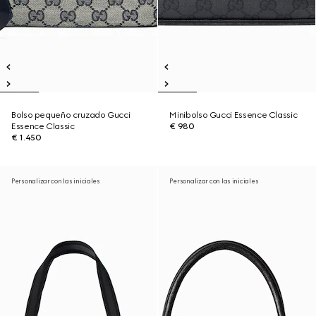
Bolso pequeño cruzado Gucci
Minibolso Gucci Essence Classic
Essence Classic
€ 980
€ 1.450
Personalizar con las iniciales
Personalizar con las iniciales