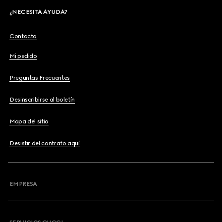
¿NECESITA AYUDA?
Contacto
Mi pedido
Preguntas Frecuentes
Desinscribirse al boletín
Mapa del sitio
Desistir del contrato aquí
EMPRESA