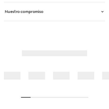
Nuestro compromiso