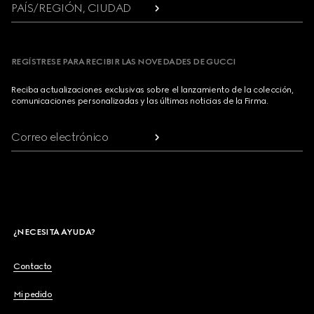
PAÍS/REGIÓN, CIUDAD
REGÍSTRESE PARA RECIBIR LAS NOVEDADES DE GUCCI
Reciba actualizaciones exclusivas sobre el lanzamiento de la colección,
comunicaciones personalizadas y las últimas noticias de la Firma.
Correo electrónico
¿NECESITA AYUDA?
Contacto
Mi pedido