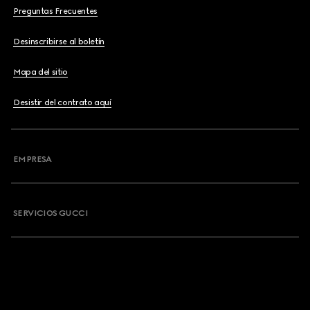
Preguntas Frecuentes
Desinscribirse al boletín
Mapa del sitio
Desistir del contrato aquí
EMPRESA
SERVICIOS GUCCI