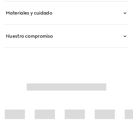
Materiales y cuidado
Nuestro compromiso