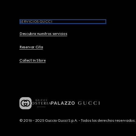
SERVICIOS GUCCI
Descubra nuestros servicios
Reservar Cita
Collect In Store
© 2016 - 2025 Guccio Gucci S.p.A. - Todos los derechos reservado