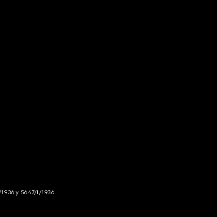
/1936 y 5647/I/1936