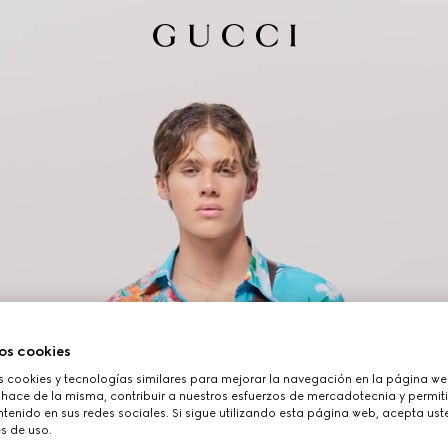
os cookies
cookies y tecnologías similares para mejorar la navegación en la página web
 hace de la misma, contribuir a nuestros esfuerzos de mercadotecnia y permiti
tenido en sus redes sociales. Si sigue utilizando esta página web, acepta ust
s de uso.