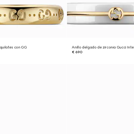
 quilates con GG
Anillo delgado de zirconia Gucci Inte
€ 690