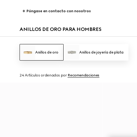
Póngase en contacto con nosotros
ANILLOS DE ORO PARA HOMBRES
Anillos de oro
Anillos de joyería de plata
24 Artículos
ordenados por
Recomendaciones