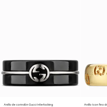
Anillo de corindón Gucci Interlocking
Anillo Icon fino 