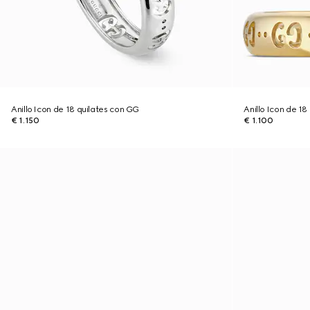
Anillo Icon de 18 quilates con GG
Anillo Icon de 18
€ 1.150
€ 1.100