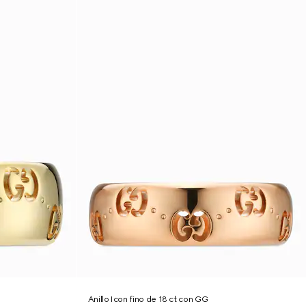
Anillo Icon fino de 18 ct con GG