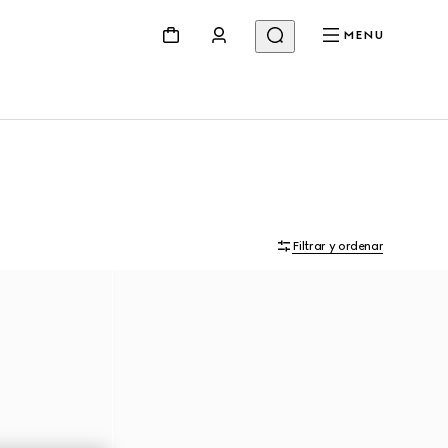
MENU
Filtrar y ordenar