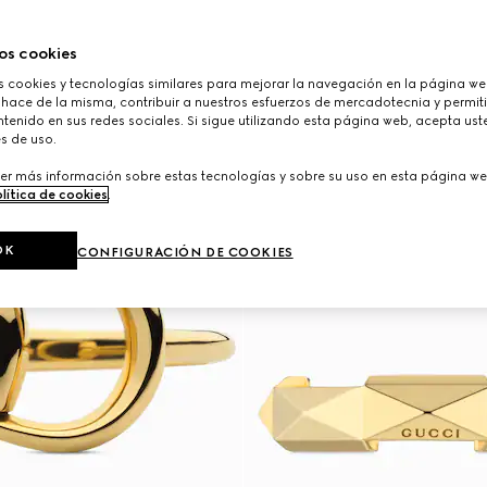
os cookies
cookies y tecnologías similares para mejorar la navegación en la página web
 hace de la misma, contribuir a nuestros esfuerzos de mercadotecnia y permiti
tenido en sus redes sociales. Si sigue utilizando esta página web, acepta ust
s de uso.
er más información sobre estas tecnologías y sobre su uso en esta página we
lítica de cookies
.
OK
CONFIGURACIÓN DE COOKIES