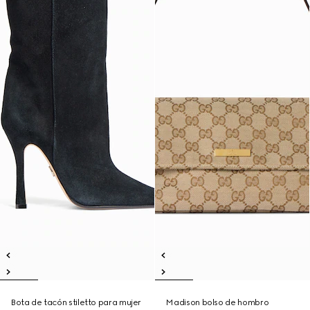
Bota de tacón stiletto para mujer
Madison bolso de hombro