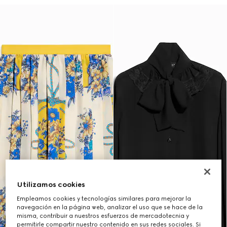
Utilizamos cookies
Empleamos cookies y tecnologías similares para mejorar la
navegación en la página web, analizar el uso que se hace de la
misma, contribuir a nuestros esfuerzos de mercadotecnia y
permitirle compartir nuestro contenido en sus redes sociales. Si