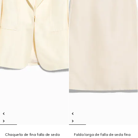
Chaqueta de fina falla de seda
Falda larga de falla de seda fina