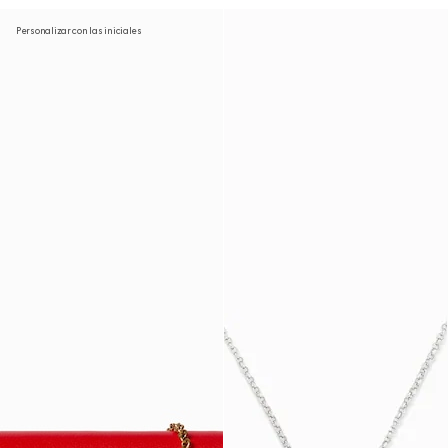
Personalizar con las iniciales