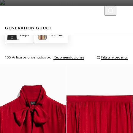
GENERATION GUCCI
Mujer
Hombre
155 Artículos
ordenados por
Recomendaciones
Filtrar y ordenar