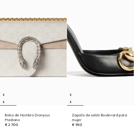
Bolso de Hombro Dionysus
Zapato de salón Boulevard para
Mediano
mujer
€ 2.700
€ 950