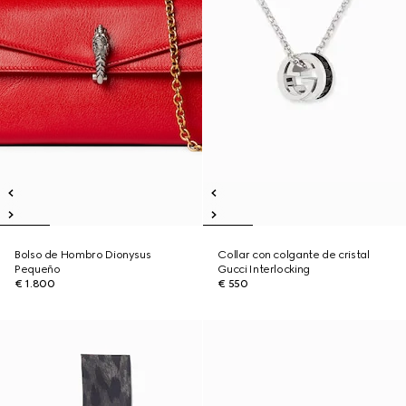
Bolso de Hombro Dionysus
Collar con colgante de cristal
Pequeño
Gucci Interlocking
€ 1.800
€ 550