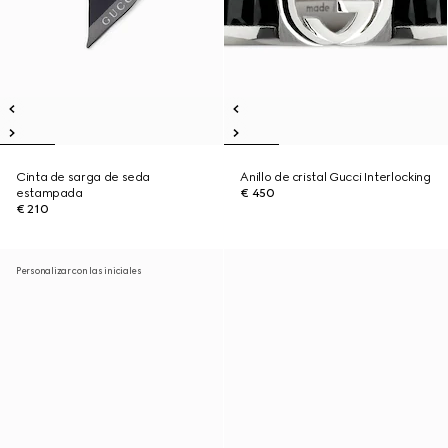
Cinta de sarga de seda
Anillo de cristal Gucci Interlocking
estampada
€ 450
€ 210
Personalizar con las iniciales