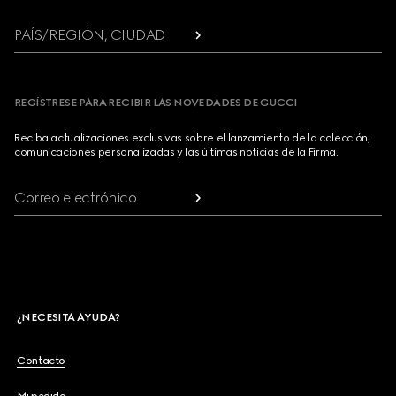
PAÍS/REGIÓN, CIUDAD
REGÍSTRESE PARA RECIBIR LAS NOVEDADES DE GUCCI
Reciba actualizaciones exclusivas sobre el lanzamiento de la colección,
comunicaciones personalizadas y las últimas noticias de la Firma.
Correo electrónico
¿NECESITA AYUDA?
Contacto