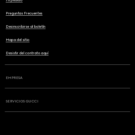
Mi pedido
Preguntas Frecuentes
Desinscribirse al boletín
Mapa del sitio
Desistir del contrato aquí
EMPRESA
SERVICIOS GUCCI