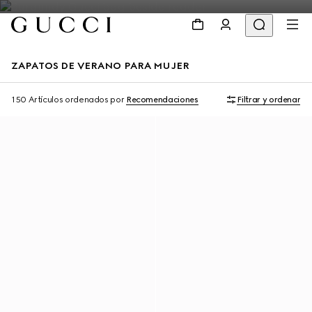
ZAPATOS DE VERANO PARA MUJER
150 Artículos
ordenados por
Recomendaciones
Filtrar y ordenar