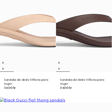
Sandalia de dedo Vittoria para
Sandalia de dedo Vittoria para
mujer
mujer
3.600 kr.
3.600 kr.