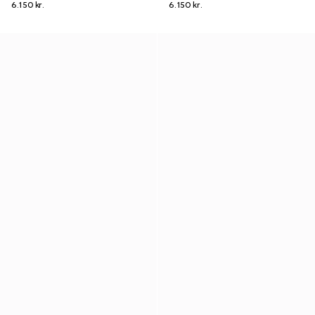
6.150 kr.
6.150 kr.