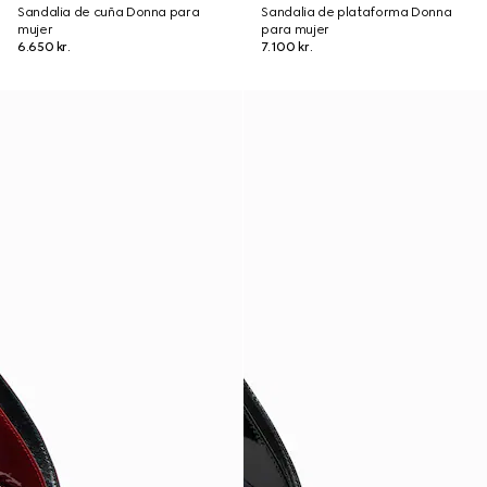
Sandalia de cuña Donna para
Sandalia de plataforma Donna
mujer
para mujer
6.650 kr.
7.100 kr.