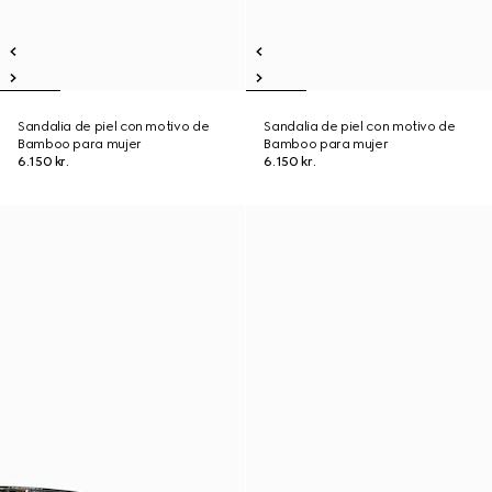
Sandalia de piel con motivo de
Sandalia de piel con motivo de
Bamboo para mujer
Bamboo para mujer
6.150 kr.
6.150 kr.