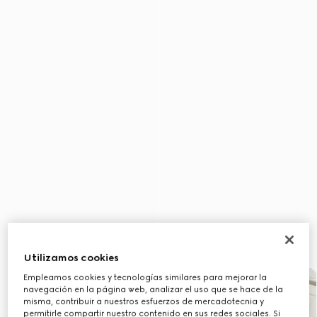
Utilizamos cookies
Empleamos cookies y tecnologías similares para mejorar la
navegación en la página web, analizar el uso que se hace de la
misma, contribuir a nuestros esfuerzos de mercadotecnia y
permitirle compartir nuestro contenido en sus redes sociales. Si