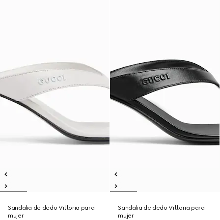
Sandalia de dedo Vittoria para
Sandalia de dedo Vittoria para
mujer
mujer