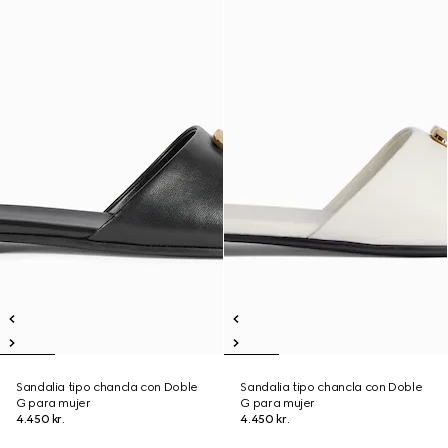
Sandalia tipo chancla con Doble
Sandalia tipo chancla con Doble
G para mujer
G para mujer
4.450 kr.
4.450 kr.