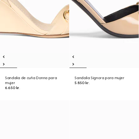
Sandalia de cuña Donna para
Sandalia Signora para mujer
mujer
5.850 kr.
6.650 kr.