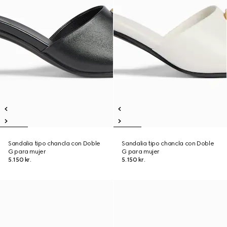
Sandalia tipo chancla con Doble
Sandalia tipo chancla con Doble
G para mujer
G para mujer
5.150 kr.
5.150 kr.