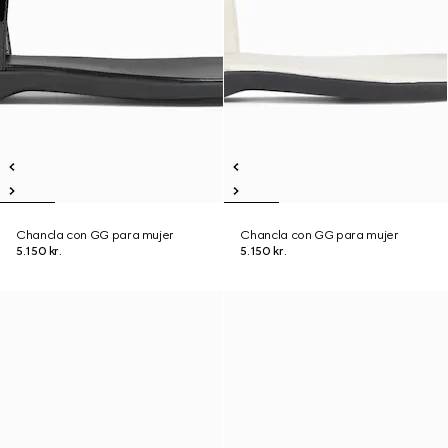
Chancla con GG para mujer
Chancla con GG para mujer
5.150 kr.
5.150 kr.