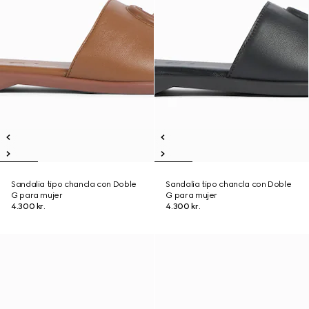
Sandalia tipo chancla con Doble
Sandalia tipo chancla con Doble
G para mujer
G para mujer
4.300 kr.
4.300 kr.