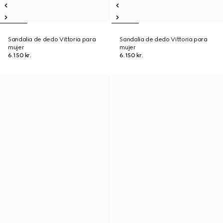
Sandalia de dedo Vittoria para
Sandalia de dedo Vittoria para
mujer
mujer
6.150 kr.
6.150 kr.