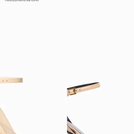
Prelanzamiento exclusivo