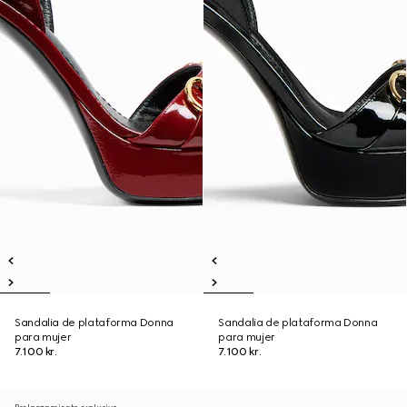
Sandalia de plataforma Donna
Sandalia de plataforma Donna
para mujer
para mujer
7.100 kr.
7.100 kr.