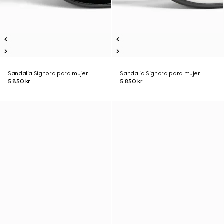
Sandalia Signora para mujer
Sandalia Signora para mujer
5.850 kr.
5.850 kr.