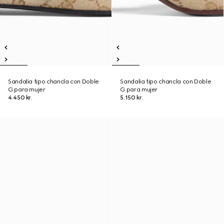
Sandalia tipo chancla con Doble
Sandalia tipo chancla con Doble
G para mujer
G para mujer
4.450 kr.
5.150 kr.