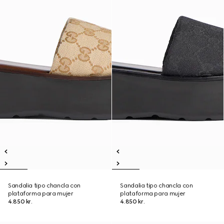
Sandalia tipo chancla con
Sandalia tipo chancla con
plataforma para mujer
plataforma para mujer
4.850 kr.
4.850 kr.