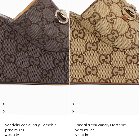
Sandalia con cuña y Horsebit
Sandalia con cuña y Horsebit
para mujer
para mujer
4.350 kr.
6.150 kr.