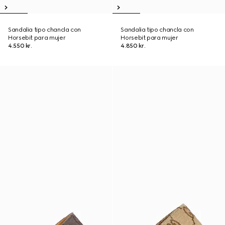
Sandalia tipo chancla con
Sandalia tipo chancla con
Horsebit para mujer
Horsebit para mujer
4.550 kr.
4.850 kr.