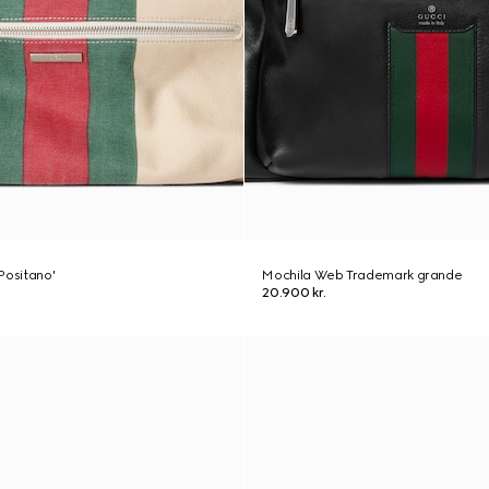
Positano'
Mochila Web Trademark grande
20.900 kr.