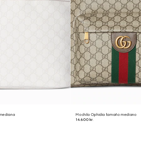
 mediana
Mochila Ophidia tamaño mediano
14.600 kr.