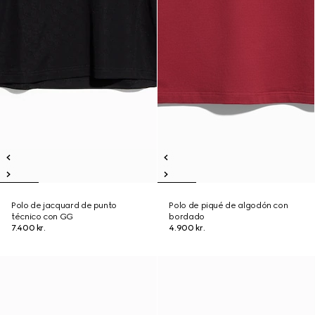
Polo de jacquard de punto
Polo de piqué de algodón con
técnico con GG
bordado
7.400 kr.
4.900 kr.