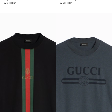
4.900 kr.
4.200 kr.