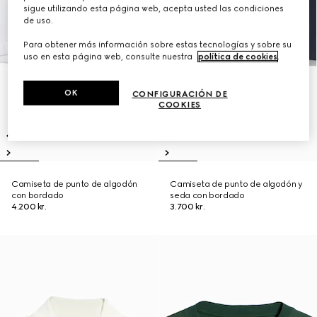
sigue utilizando esta página web, acepta usted las condiciones
de uso.
Para obtener más información sobre estas tecnologías y sobre su
uso en esta página web, consulte nuestra
política de cookies
.
OK
CONFIGURACIÓN DE
COOKIES
Camiseta de punto de algodón
Camiseta de punto de algodón y
con bordado
seda con bordado
4.200 kr.
3.700 kr.