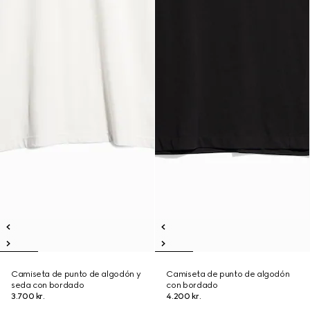
Camiseta de punto de algodón y
Camiseta de punto de algodón
seda con bordado
con bordado
3.700 kr.
4.200 kr.