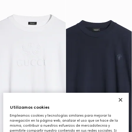
Utilizamos cookies
Empleamos cookies y tecnologías similares para mejorar la
navegación en la página web, analizar el uso que se hace de la
misma, contribuir a nuestros esfuerzos de mercadotecnia y
permitirle compartir nuestro contenido en sus redes sociales. Si