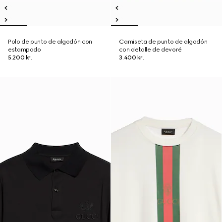
Polo de punto de algodón con
Camiseta de punto de algodón
estampado
con detalle de devoré
5.200 kr.
3.400 kr.