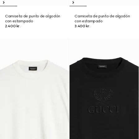
Camiseta de punto de algodón
Camiseta de punto de algodón
con estampado
con estampado
2.400 kr.
3.400 kr.