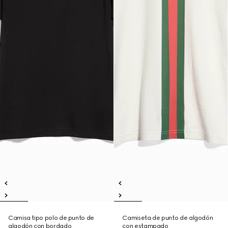
Camisa tipo polo de punto de
Camiseta de punto de algodón
algodón con bordado
con estampado