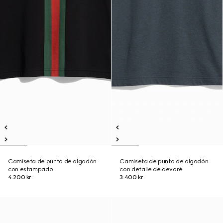
Camiseta de punto de algodón
Camiseta de punto de algodón
con estampado
con detalle de devoré
4.200 kr.
3.400 kr.