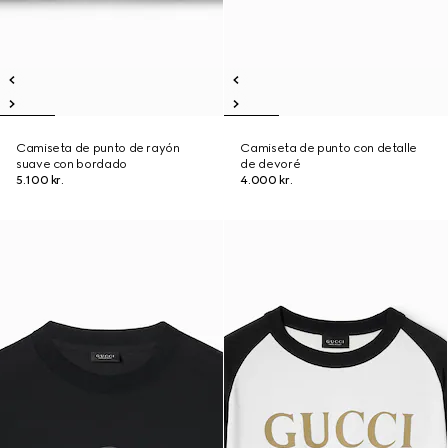
Camiseta de punto de rayón
Camiseta de punto con detalle
suave con bordado
de devoré
5.100 kr.
4.000 kr.