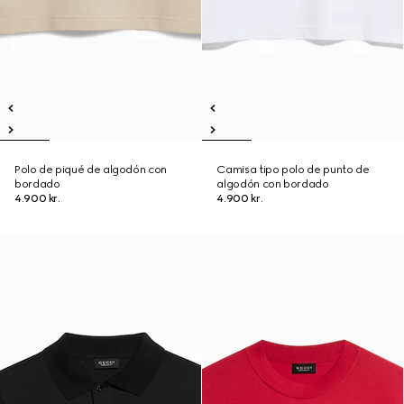
Polo de piqué de algodón con
Camisa tipo polo de punto de
bordado
algodón con bordado
4.900 kr.
4.900 kr.