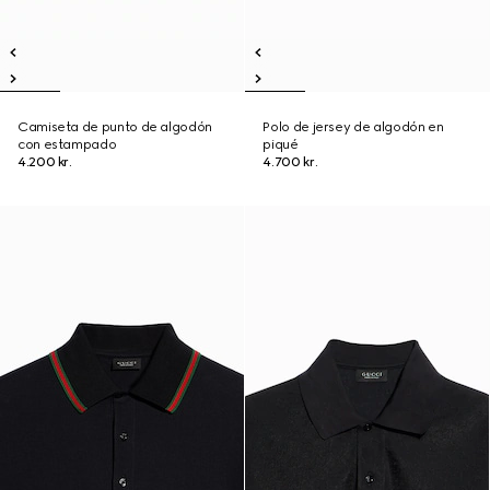
Camiseta de punto de algodón
Polo de jersey de algodón en
con estampado
piqué
4.200 kr.
4.700 kr.