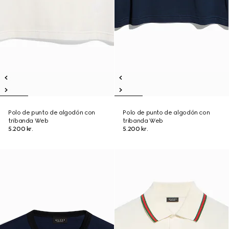
Polo de punto de algodón con
Polo de punto de algodón con
tribanda Web
tribanda Web
5.200 kr.
5.200 kr.