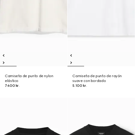
Camiseta de punto de nylon
Camiseta de punto de rayón
elástico
suave con bordado
7.400 kr.
5.100 kr.