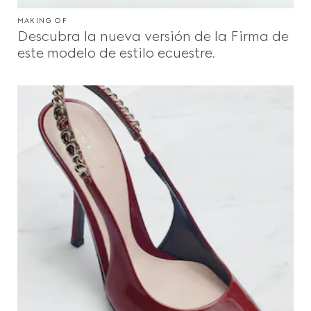
MAKING OF
Descubra la nueva versión de la Firma de
este modelo de estilo ecuestre.