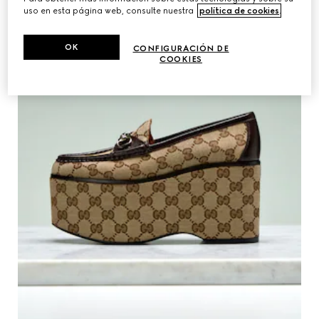
uso en esta página web, consulte nuestra
política de cookies
.
OK
CONFIGURACIÓN DE
COOKIES