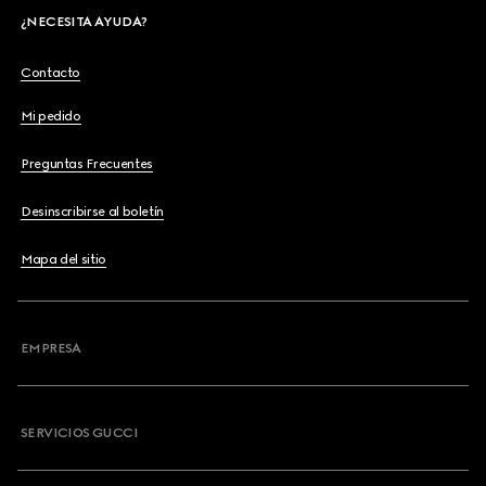
¿NECESITA AYUDA?
Contacto
Mi pedido
Preguntas Frecuentes
Desinscribirse al boletín
Mapa del sitio
EMPRESA
SERVICIOS GUCCI