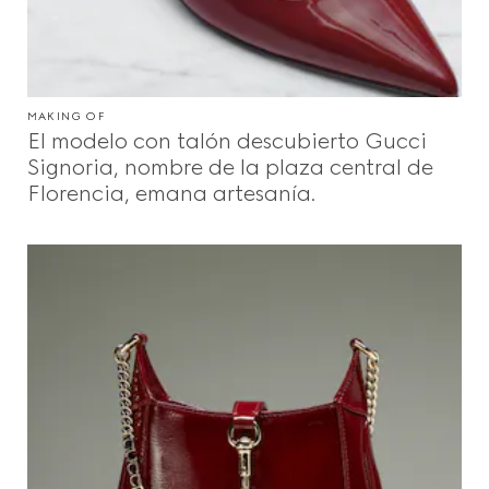
MAKING OF
El modelo con talón descubierto Gucci
Signoria, nombre de la plaza central de
Florencia, emana artesanía.