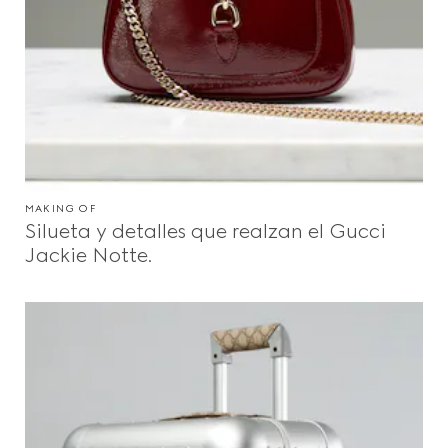
MAKING OF
Silueta y detalles que realzan el Gucci
Jackie Notte.