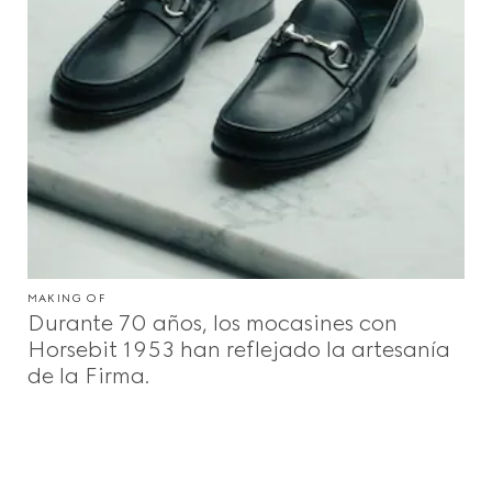
MAKING OF
Durante 70 años, los mocasines con
Horsebit 1953 han reflejado la artesanía
de la Firma.