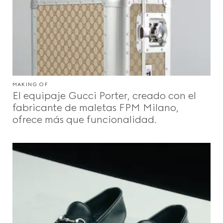
MAKING OF
El equipaje Gucci Porter, creado con el
fabricante de maletas FPM Milano,
ofrece más que funcionalidad.