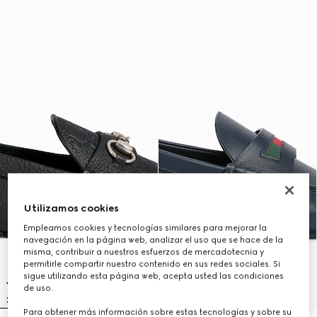
Utilizamos cookies
Empleamos cookies y tecnologías similares para mejorar la
navegación en la página web, analizar el uso que se hace de la
misma, contribuir a nuestros esfuerzos de mercadotecnia y
permitirle compartir nuestro contenido en sus redes sociales. Si
sigue utilizando esta página web, acepta usted las condiciones
de uso.
Para obtener más información sobre estas tecnologías y sobre su