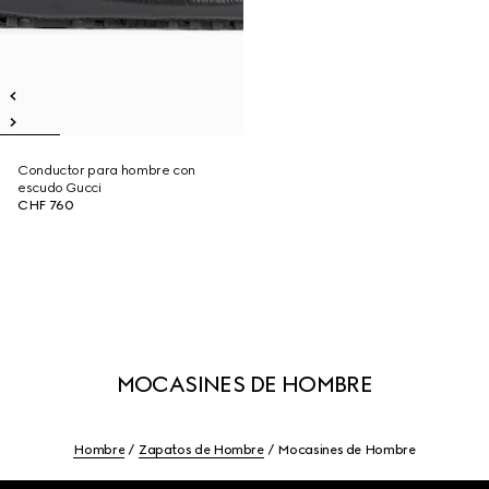
Conductor para hombre con
escudo Gucci
CHF 760
MOCASINES DE HOMBRE
Hombre
Zapatos de Hombre
Mocasines de Hombre