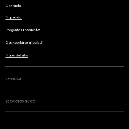
Contacto
Mi pedido
Preguntas Frecuentes
Desinscribirse al boletín
Mapa del sitio
EMPRESA
SERVICIOS GUCCI