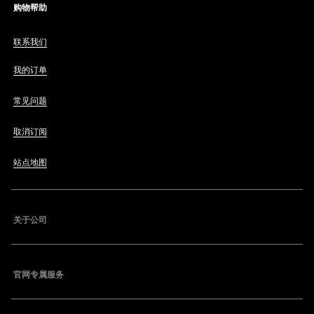
购物帮助
联系我们
我的订单
常见问题
取消订阅
站点地图
关于公司
官网专属服务