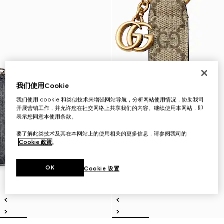
我们使用Cookie
我们使用 cookie 和类似技术来增强网站导航，分析网站使用情况，协助我司
开展营销工作，并允许您在社交网络上共享我们的内容。继续使用本网站，即
表示您同意本使用条款。
要了解此类技术及其在本网站上的使用相关的更多信息，请参阅我司的
Cookie 政策
。
OK
Cookie 设置