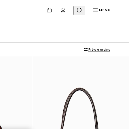
MENU
Filtra e ordina