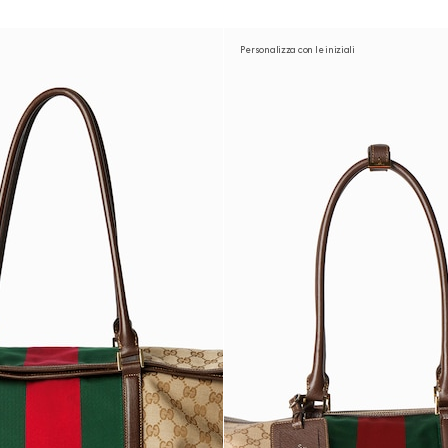
Personalizza con le iniziali