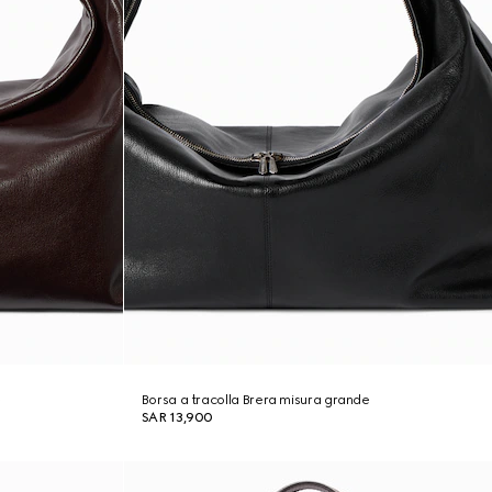
e
Borsa a tracolla Brera misura grande
SAR 13,900