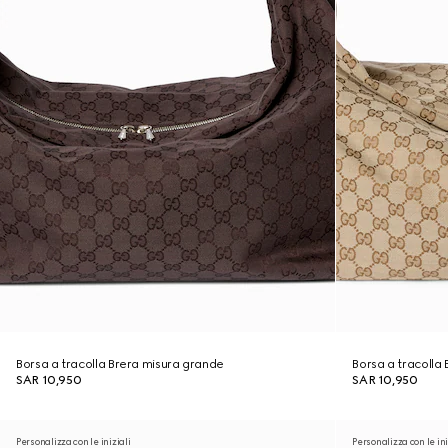
Borsa a tracolla Brera misura grande
Borsa a tracolla
SAR 10,950
SAR 10,950
Personalizza con le iniziali
Personalizza con le ini