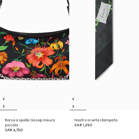
Borsa a spalla Gossip misura
Nastro in seta stampata
piccola
SAR 1,250
SAR 4,750