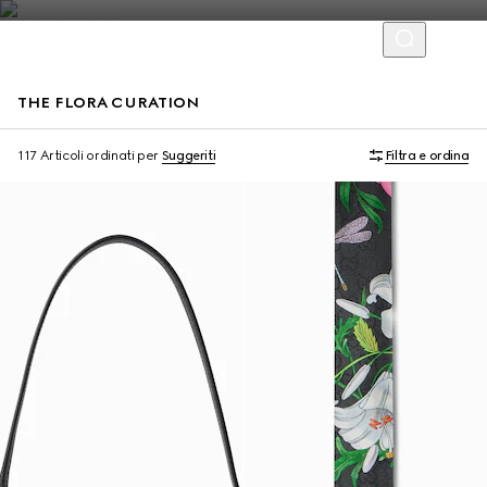
THE FLORA CURATION
117 Articoli
ordinati per
Suggeriti
Filtra e ordina