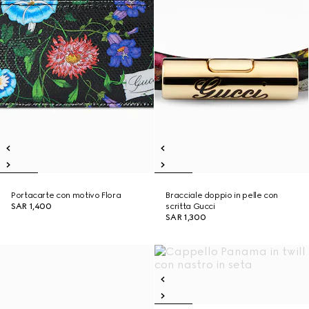
Portacarte con motivo Flora
Bracciale doppio in pelle con
SAR 1,400
scritta Gucci
SAR 1,300