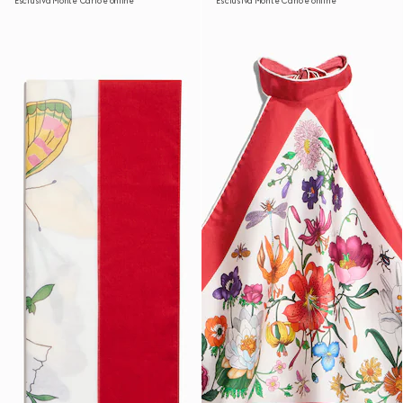
Esclusiva Monte Carlo e online
Esclusiva Monte Carlo e online