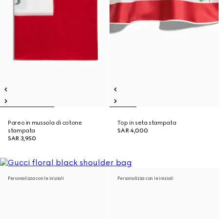
Pareo in mussola di cotone
Top in seta stampata
stampata
SAR 4,000
SAR 3,950
Personalizza con le iniziali
Personalizza con le iniziali