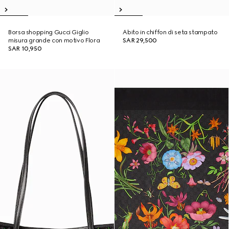
Borsa shopping Gucci Giglio
Abito in chiffon di seta stampato
misura grande con motivo Flora
SAR 29,500
SAR 10,950