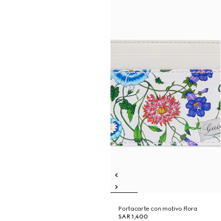
Portacarte con motivo Flora
SAR 1,400