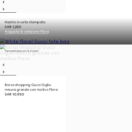
Nastro in seta stampata
SAR 1,250
Acquista la selezione Flora
Personalizza con le iniziali
Borsa shopping Gucci Giglio
misura grande con motivo Flora
SAR 10,950