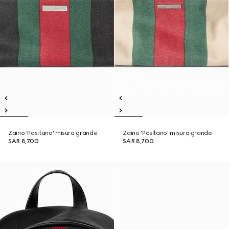
Zaino 'Positano' misura grande
Zaino 'Positano' misura grande
SAR 8,700
SAR 8,700