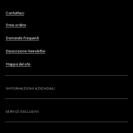
Contattaci
Il mio ordine
Domande Frequenti
Disiscrizione Newsletter
Mappa del sito
INFORMAZIONI AZIENDALI
SERVIZI ESCLUSIVI