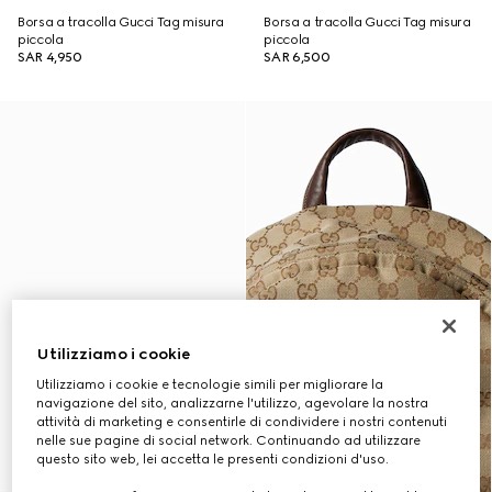
Borsa a tracolla Gucci Tag misura
Borsa a tracolla Gucci Tag misura
piccola
piccola
SAR 4,950
SAR 6,500
Utilizziamo i cookie
Utilizziamo i cookie e tecnologie simili per migliorare la
navigazione del sito, analizzarne l'utilizzo, agevolare la nostra
attività di marketing e consentirle di condividere i nostri contenuti
nelle sue pagine di social network. Continuando ad utilizzare
questo sito web, lei accetta le presenti condizioni d'uso.