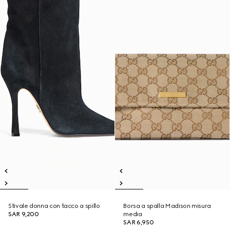
Stivale donna con tacco a spillo
Borsa a spalla Madison misura
SAR 9,200
media
SAR 6,950