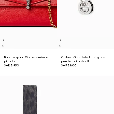
Borsa a spalla Dionysus misura
Collana Gucci Interlocking con
piccola
pendente in cristallo
SAR 8,950
SAR 2,800