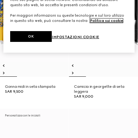
questo sito web, lei accetta le presenti condizioni d'uso.
Per maggiori informazioni su queste tecnologie e sul loro utilizzo
in questo sito web, può consultare la nostra
Politica sui cookie
.
OK
IMPOSTAZIONI COOKIE
Gonna midi in seta stampata
Camicia in georgette di seta
SAR 9,500
leggera
SAR 9,000
Personalizza con le iniziali